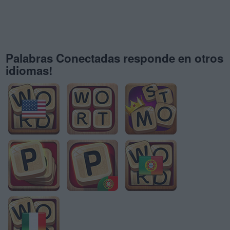
Palabras Conectadas responde en otros
idiomas!