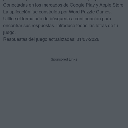
Conectadas en los mercados de Google Play y Apple Store.
La aplicación fue construida por Word Puzzle Games.
Utilice el formulario de búsqueda a continuación para
encontrar sus respuestas. Introduce todas las letras de tu
juego.
Respuestas del juego actualizadas: 31/07/2026
Sponsored Links