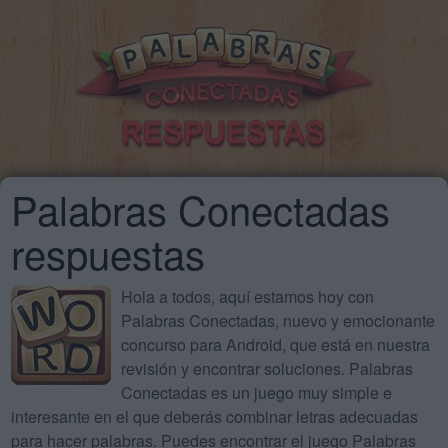
Palabras Conectadas
respuestas
Hola a todos, aquí estamos hoy con
Palabras Conectadas, nuevo y emocionante
concurso para Android, que está en nuestra
revisión y encontrar soluciones. Palabras
Conectadas es un juego muy simple e
interesante en el que deberás combinar letras adecuadas
para hacer palabras. Puedes encontrar el juego Palabras