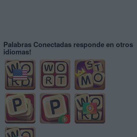
Palabras Conectadas responde en otros
idiomas!