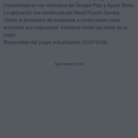
Conectadas en los mercados de Google Play y Apple Store.
La aplicación fue construida por Word Puzzle Games.
Utilice el formulario de búsqueda a continuación para
encontrar sus respuestas. Introduce todas las letras de tu
juego.
Respuestas del juego actualizadas: 31/07/2026
Sponsored Links