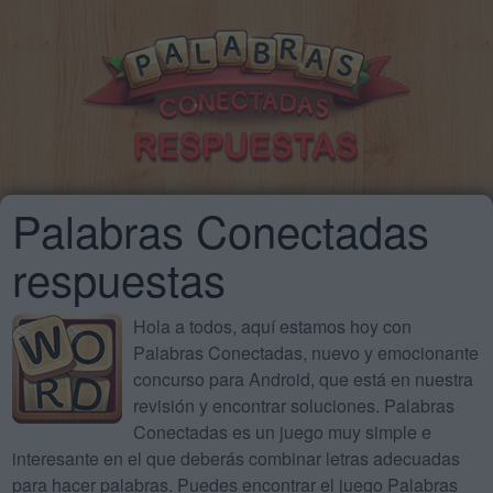
Palabras Conectadas
respuestas
Hola a todos, aquí estamos hoy con
Palabras Conectadas, nuevo y emocionante
concurso para Android, que está en nuestra
revisión y encontrar soluciones. Palabras
Conectadas es un juego muy simple e
interesante en el que deberás combinar letras adecuadas
para hacer palabras. Puedes encontrar el juego Palabras