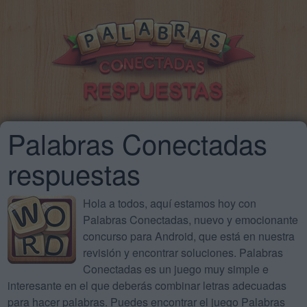
Palabras Conectadas
respuestas
Hola a todos, aquí estamos hoy con
Palabras Conectadas, nuevo y emocionante
concurso para Android, que está en nuestra
revisión y encontrar soluciones. Palabras
Conectadas es un juego muy simple e
interesante en el que deberás combinar letras adecuadas
para hacer palabras. Puedes encontrar el juego Palabras