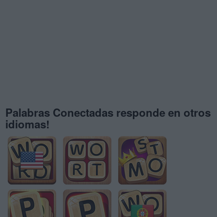
Palabras Conectadas responde en otros
idiomas!