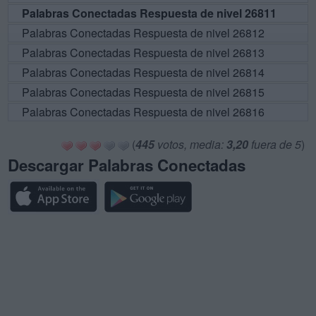
Palabras Conectadas Respuesta de nivel 26811
Palabras Conectadas Respuesta de nivel 26812
Palabras Conectadas Respuesta de nivel 26813
Palabras Conectadas Respuesta de nivel 26814
Palabras Conectadas Respuesta de nivel 26815
Palabras Conectadas Respuesta de nivel 26816
(
445
votos, media:
3,20
fuera de 5
)
Descargar Palabras Conectadas