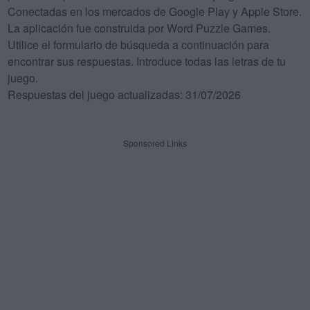
Conectadas en los mercados de Google Play y Apple Store.
La aplicación fue construida por Word Puzzle Games.
Utilice el formulario de búsqueda a continuación para
encontrar sus respuestas. Introduce todas las letras de tu
juego.
Respuestas del juego actualizadas: 31/07/2026
Sponsored Links