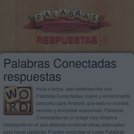
Palabras Conectadas
respuestas
Hola a todos, aquí estamos hoy con
Palabras Conectadas, nuevo y emocionante
concurso para Android, que está en nuestra
revisión y encontrar soluciones. Palabras
Conectadas es un juego muy simple e
interesante en el que deberás combinar letras adecuadas
para hacer palabras. Puedes encontrar el juego Palabras