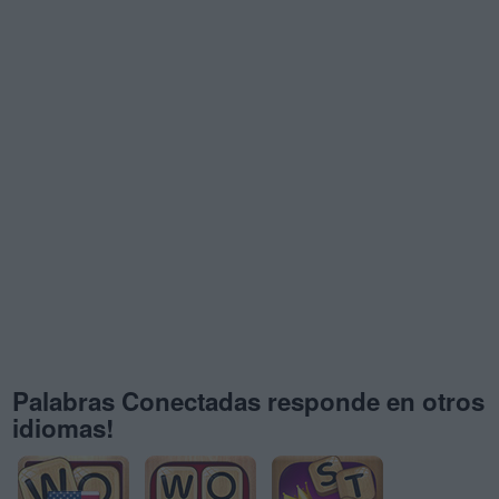
Palabras Conectadas responde en otros
idiomas!