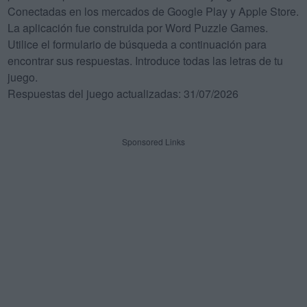
Conectadas en los mercados de Google Play y Apple Store.
La aplicación fue construida por Word Puzzle Games.
Utilice el formulario de búsqueda a continuación para
encontrar sus respuestas. Introduce todas las letras de tu
juego.
Respuestas del juego actualizadas: 31/07/2026
Sponsored Links