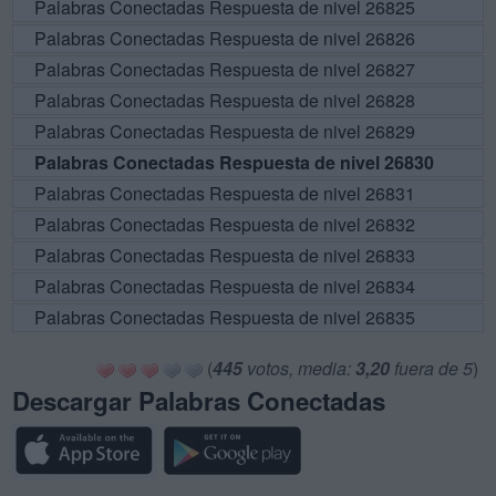
Palabras Conectadas Respuesta de nivel 26825
Palabras Conectadas Respuesta de nivel 26826
Palabras Conectadas Respuesta de nivel 26827
Palabras Conectadas Respuesta de nivel 26828
Palabras Conectadas Respuesta de nivel 26829
Palabras Conectadas Respuesta de nivel 26830
Palabras Conectadas Respuesta de nivel 26831
Palabras Conectadas Respuesta de nivel 26832
Palabras Conectadas Respuesta de nivel 26833
Palabras Conectadas Respuesta de nivel 26834
Palabras Conectadas Respuesta de nivel 26835
(
445
votos, media:
3,20
fuera de 5
)
Descargar Palabras Conectadas