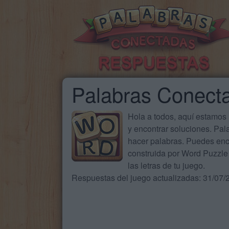
Palabras Conect
Hola a todos, aquí estamos
y encontrar soluciones. Pa
hacer palabras. Puedes enc
construida por Word Puzzle 
las letras de tu juego.
Respuestas del juego actualizadas: 31/07/