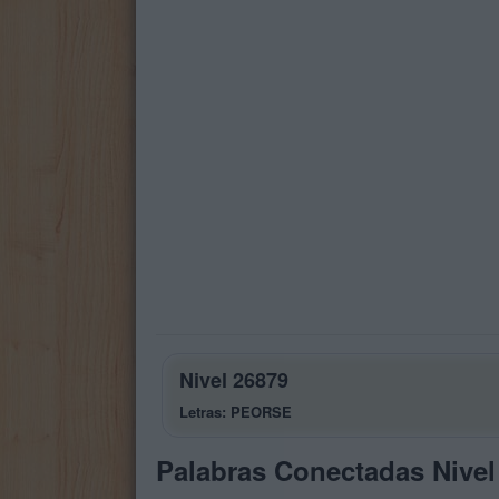
Nivel 26879
Letras: PEORSE
Palabras Conectadas Nivel