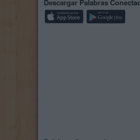
Descargar Palabras Conecta