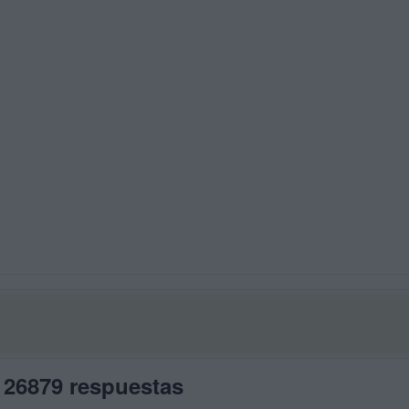
 26879 respuestas