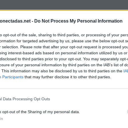
onectadas.net -
Do Not Process My Personal Information
to opt-out of the sale, sharing to third parties, or processing of your per
formation for targeted advertising by us, please use the below opt-out s
r selection. Please note that after your opt-out request is processed y
eing interest-based ads based on personal information utilized by us or
disclosed to third parties prior to your opt-out. You may separately opt-
losure of your personal information by third parties on the IAB’s list of
. This information may also be disclosed by us to third parties on the
IA
Participants
that may further disclose it to other third parties.
l Data Processing Opt Outs
o opt-out of the Sharing of my personal data.
In