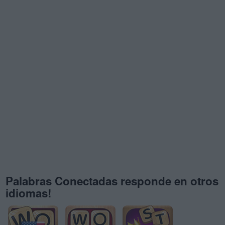
Palabras Conectadas responde en otros
idiomas!