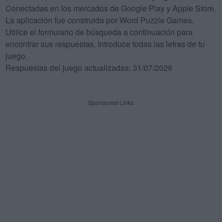
Conectadas en los mercados de Google Play y Apple Store.
La aplicación fue construida por Word Puzzle Games.
Utilice el formulario de búsqueda a continuación para
encontrar sus respuestas. Introduce todas las letras de tu
juego.
Respuestas del juego actualizadas: 31/07/2026
Sponsored Links