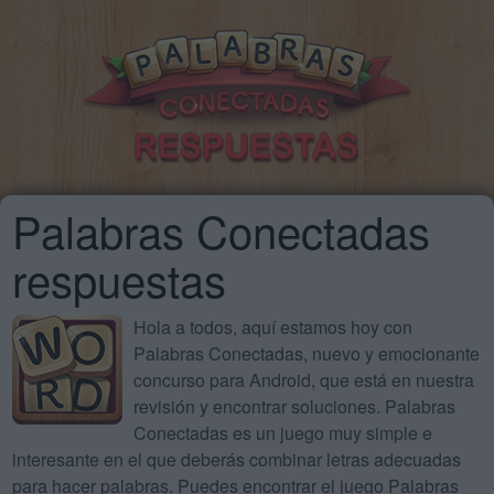
Palabras Conectadas
respuestas
Hola a todos, aquí estamos hoy con
Palabras Conectadas, nuevo y emocionante
concurso para Android, que está en nuestra
revisión y encontrar soluciones. Palabras
Conectadas es un juego muy simple e
interesante en el que deberás combinar letras adecuadas
para hacer palabras. Puedes encontrar el juego Palabras