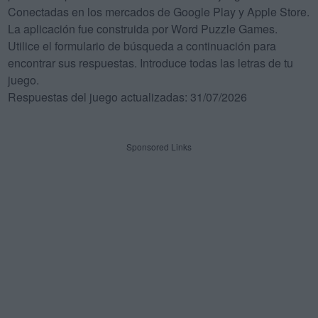
Conectadas en los mercados de Google Play y Apple Store.
La aplicación fue construida por Word Puzzle Games.
Utilice el formulario de búsqueda a continuación para
encontrar sus respuestas. Introduce todas las letras de tu
juego.
Respuestas del juego actualizadas: 31/07/2026
Sponsored Links