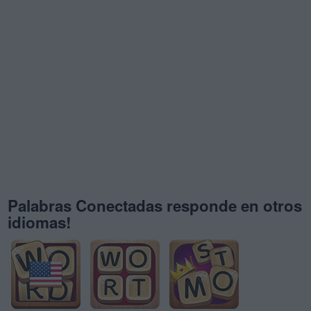
Palabras Conectadas responde en otros
idiomas!