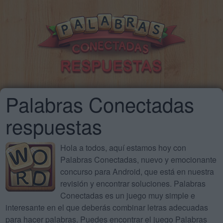
Palabras Conectadas
respuestas
Hola a todos, aquí estamos hoy con
Palabras Conectadas, nuevo y emocionante
concurso para Android, que está en nuestra
revisión y encontrar soluciones. Palabras
Conectadas es un juego muy simple e
interesante en el que deberás combinar letras adecuadas
para hacer palabras. Puedes encontrar el juego Palabras