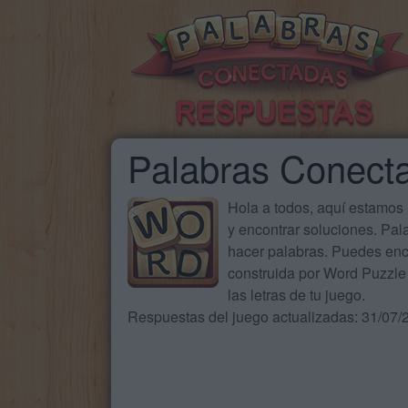
Palabras Conect
Hola a todos, aquí estamos
y encontrar soluciones. Pa
hacer palabras. Puedes enc
construida por Word Puzzle 
las letras de tu juego.
Respuestas del juego actualizadas: 31/07/