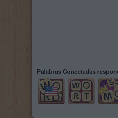
Palabras Conectadas respond