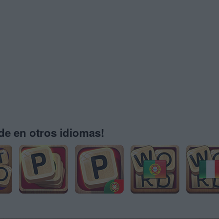
e en otros idiomas!