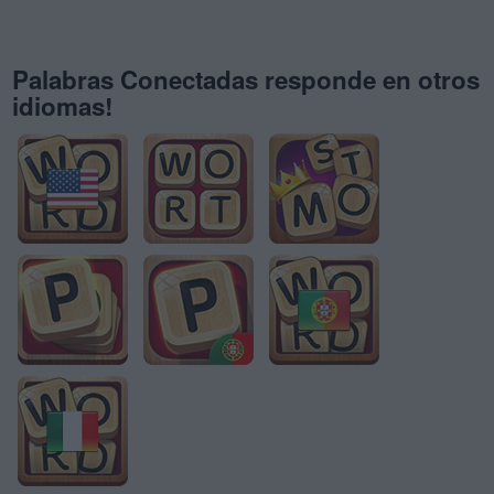
Palabras Conectadas responde en otros
idiomas!