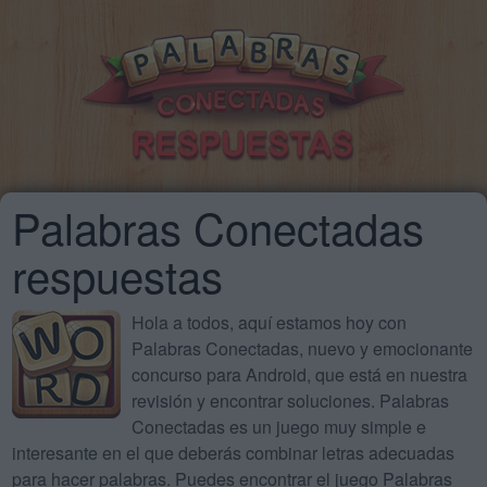
Palabras Conectadas
respuestas
Hola a todos, aquí estamos hoy con
Palabras Conectadas, nuevo y emocionante
concurso para Android, que está en nuestra
revisión y encontrar soluciones. Palabras
Conectadas es un juego muy simple e
interesante en el que deberás combinar letras adecuadas
para hacer palabras. Puedes encontrar el juego Palabras