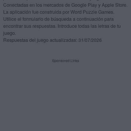
Conectadas en los mercados de Google Play y Apple Store.
La aplicación fue construida por Word Puzzle Games.
Utilice el formulario de búsqueda a continuación para
encontrar sus respuestas. Introduce todas las letras de tu
juego.
Respuestas del juego actualizadas: 31/07/2026
Sponsored Links