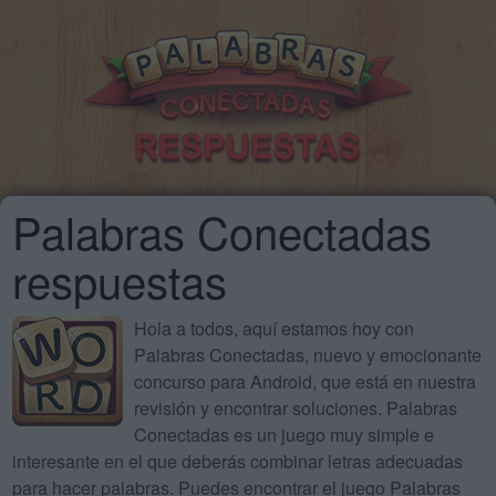
Palabras Conectadas
respuestas
Hola a todos, aquí estamos hoy con
Palabras Conectadas, nuevo y emocionante
concurso para Android, que está en nuestra
revisión y encontrar soluciones. Palabras
Conectadas es un juego muy simple e
interesante en el que deberás combinar letras adecuadas
para hacer palabras. Puedes encontrar el juego Palabras