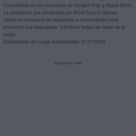
Conectadas en los mercados de Google Play y Apple Store.
La aplicación fue construida por Word Puzzle Games.
Utilice el formulario de búsqueda a continuación para
encontrar sus respuestas. Introduce todas las letras de tu
juego.
Respuestas del juego actualizadas: 31/07/2026
Sponsored Links