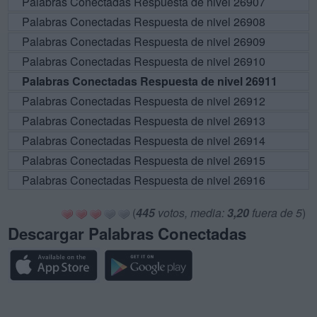
Palabras Conectadas Respuesta de nivel 26907
Palabras Conectadas Respuesta de nivel 26908
Palabras Conectadas Respuesta de nivel 26909
Palabras Conectadas Respuesta de nivel 26910
Palabras Conectadas Respuesta de nivel 26911
Palabras Conectadas Respuesta de nivel 26912
Palabras Conectadas Respuesta de nivel 26913
Palabras Conectadas Respuesta de nivel 26914
Palabras Conectadas Respuesta de nivel 26915
Palabras Conectadas Respuesta de nivel 26916
(
445
votos, media:
3,20
fuera de 5
)
Descargar Palabras Conectadas