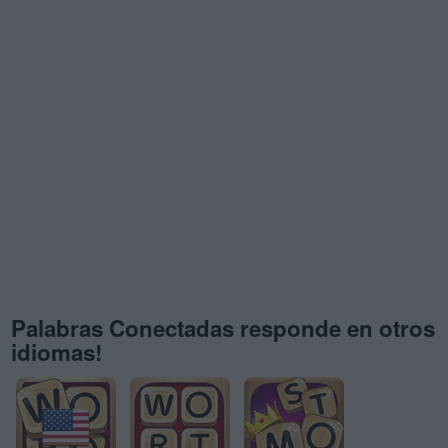
Palabras Conectadas responde en otros
idiomas!