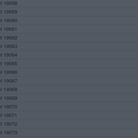
el 19058
el 19059
el 19060
el 19061
el 19062
el 19063
el 19064
el 19065
el 19066
el 19067
el 19068
el 19069
el 19070
el 19071
el 19072
el 19073