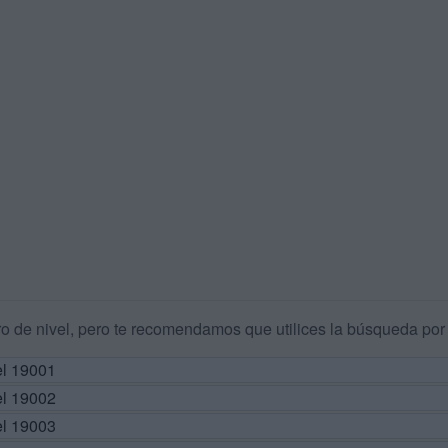
 de nivel, pero te recomendamos que utilices la búsqueda por 
el 19001
el 19002
el 19003