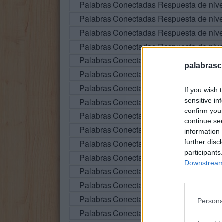
Palabras Conectadas Respuesta de niv
Palabras Conectadas Respuesta de niv
Palabras Conectadas Respuesta de niv
Palabras Conectadas Respuesta de niv
Palabras Conectadas Respuesta de niv
palabrasc
Palabras Conectadas Respuesta de niv
Palabras Conectadas Respuesta de niv
If you wish 
sensitive in
Palabras Conectadas Respuesta de niv
confirm you
Palabras Conectadas Respuesta de niv
continue se
Palabras Conectadas Respuesta de niv
information 
further disc
Palabras Conectadas Respuesta de niv
participants
Palabras Conectadas Respuesta de niv
Downstream 
Palabras Conectadas Respuesta de niv
Palabras Conectadas Respuesta de niv
Palabras Conectadas Respuesta de niv
Persona
Palabras Conectadas Respuesta de niv