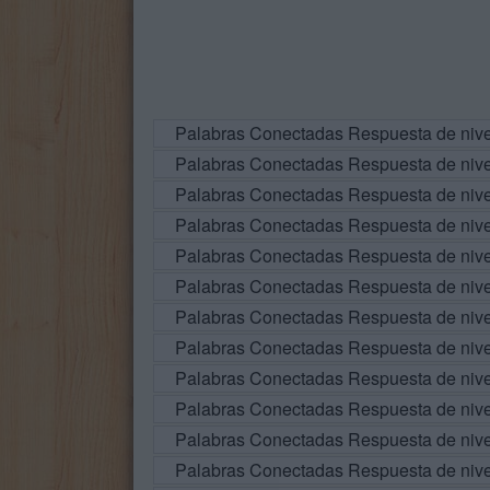
Palabras Conectadas Respuesta de niv
Palabras Conectadas Respuesta de niv
Palabras Conectadas Respuesta de niv
Palabras Conectadas Respuesta de niv
Palabras Conectadas Respuesta de niv
Palabras Conectadas Respuesta de niv
Palabras Conectadas Respuesta de niv
Palabras Conectadas Respuesta de niv
Palabras Conectadas Respuesta de niv
Palabras Conectadas Respuesta de niv
Palabras Conectadas Respuesta de niv
Palabras Conectadas Respuesta de niv