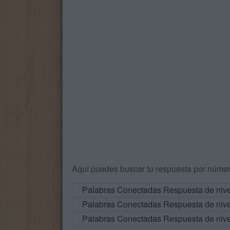
Aquí puedes buscar tu respuesta por número
Palabras Conectadas Respuesta de niv
Palabras Conectadas Respuesta de niv
Palabras Conectadas Respuesta de niv