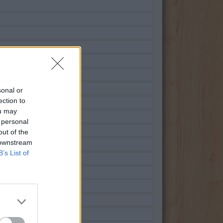
sonal or
ection to
ou may
 personal
out of the
 downstream
B’s List of