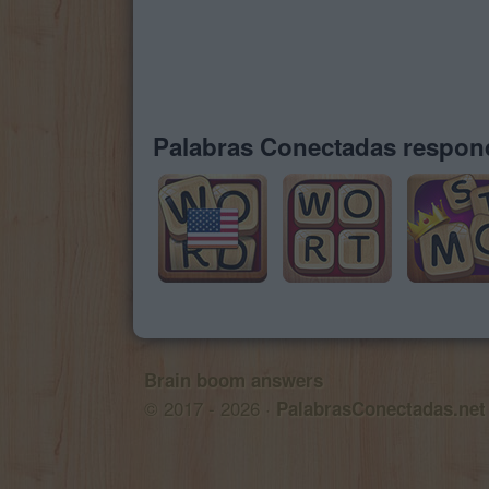
Palabras Conectadas respond
Brain boom answers
© 2017 - 2026 ·
PalabrasConectadas.net