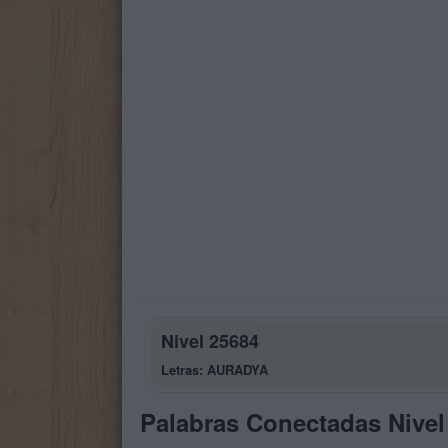
Nivel 25684
Letras: AURADYA
Palabras Conectadas Nivel