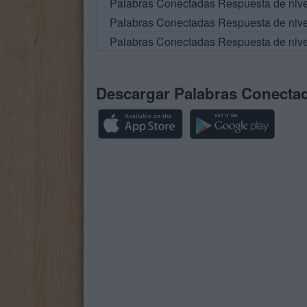
Palabras Conectadas Respuesta de niv
Palabras Conectadas Respuesta de niv
Palabras Conectadas Respuesta de niv
Descargar Palabras Conecta