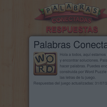
Palabras Conect
Hola a todos, aquí estamos
y encontrar soluciones. Pa
hacer palabras. Puedes enc
construida por Word Puzzle 
las letras de tu juego.
Respuestas del juego actualizadas: 31/07/