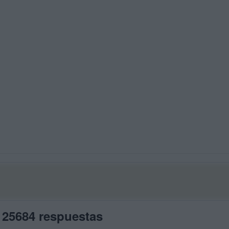
 25684 respuestas