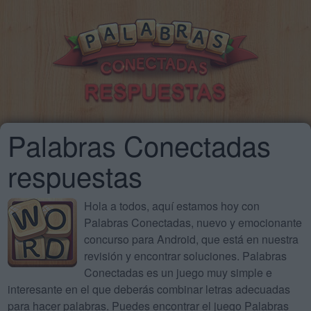
Palabras Conectadas
respuestas
Hola a todos, aquí estamos hoy con
Palabras Conectadas, nuevo y emocionante
concurso para Android, que está en nuestra
revisión y encontrar soluciones. Palabras
Conectadas es un juego muy simple e
interesante en el que deberás combinar letras adecuadas
para hacer palabras. Puedes encontrar el juego Palabras