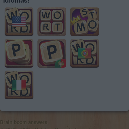
Brain boom answers