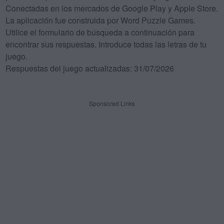
Conectadas en los mercados de Google Play y Apple Store.
La aplicación fue construida por Word Puzzle Games.
Utilice el formulario de búsqueda a continuación para
encontrar sus respuestas. Introduce todas las letras de tu
juego.
Respuestas del juego actualizadas: 31/07/2026
Sponsored Links