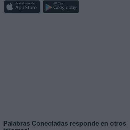
Palabras Conectadas responde en otros
idiomas!