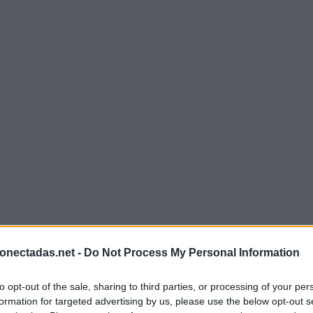
onectadas.net -
Do Not Process My Personal Information
to opt-out of the sale, sharing to third parties, or processing of your per
formation for targeted advertising by us, please use the below opt-out s