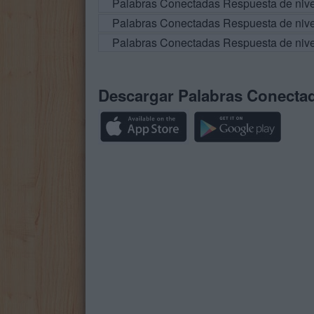
Palabras Conectadas Respuesta de niv
Palabras Conectadas Respuesta de niv
Palabras Conectadas Respuesta de niv
Descargar Palabras Conecta