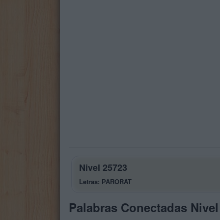
Nivel 25723
Letras: PARORAT
Palabras Conectadas Nivel