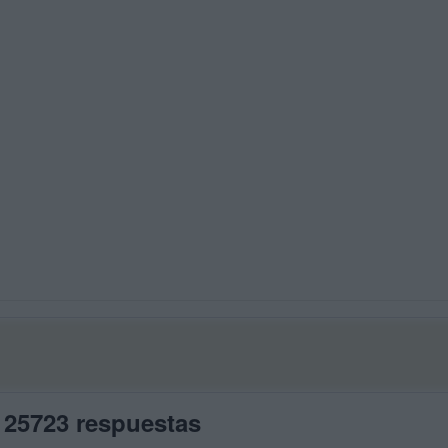
 25723 respuestas