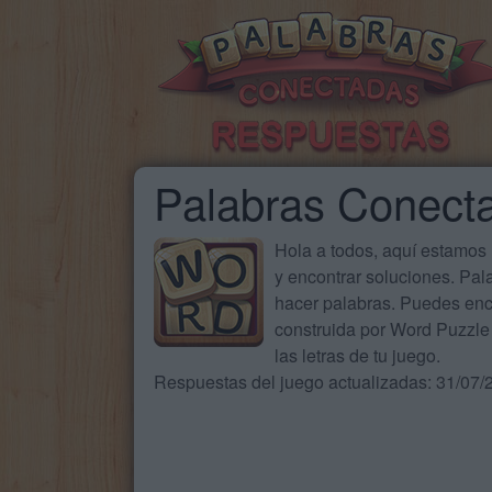
Palabras Conect
Hola a todos, aquí estamos
y encontrar soluciones. Pa
hacer palabras. Puedes enc
construida por Word Puzzle 
las letras de tu juego.
Respuestas del juego actualizadas: 31/07/