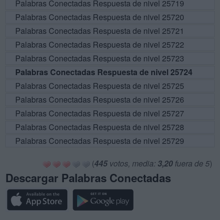
Palabras Conectadas Respuesta de nivel 25719
Palabras Conectadas Respuesta de nivel 25720
Palabras Conectadas Respuesta de nivel 25721
Palabras Conectadas Respuesta de nivel 25722
Palabras Conectadas Respuesta de nivel 25723
Palabras Conectadas Respuesta de nivel 25724
Palabras Conectadas Respuesta de nivel 25725
Palabras Conectadas Respuesta de nivel 25726
Palabras Conectadas Respuesta de nivel 25727
Palabras Conectadas Respuesta de nivel 25728
Palabras Conectadas Respuesta de nivel 25729
(
445
votos, media:
3,20
fuera de 5
)
Descargar Palabras Conectadas