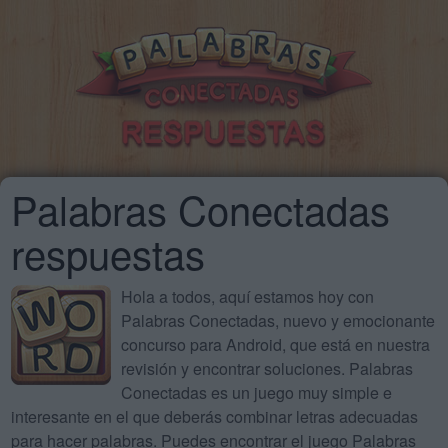
Palabras Conectadas
respuestas
Hola a todos, aquí estamos hoy con
Palabras Conectadas, nuevo y emocionante
concurso para Android, que está en nuestra
revisión y encontrar soluciones. Palabras
Conectadas es un juego muy simple e
interesante en el que deberás combinar letras adecuadas
para hacer palabras. Puedes encontrar el juego Palabras