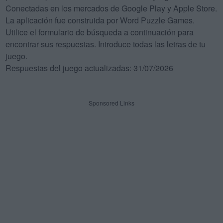
Conectadas en los mercados de Google Play y Apple Store.
La aplicación fue construida por Word Puzzle Games.
Utilice el formulario de búsqueda a continuación para
encontrar sus respuestas. Introduce todas las letras de tu
juego.
Respuestas del juego actualizadas: 31/07/2026
Sponsored Links