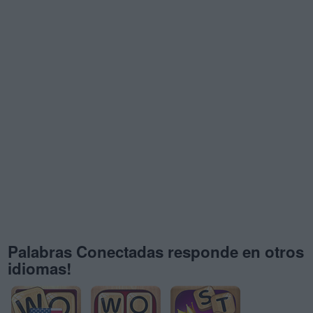
Palabras Conectadas responde en otros
idiomas!