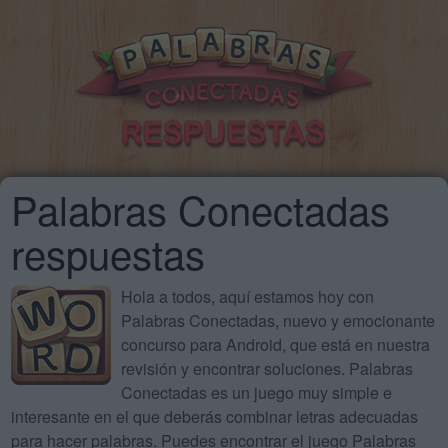
Palabras Conectadas
respuestas
Hola a todos, aquí estamos hoy con
Palabras Conectadas, nuevo y emocionante
concurso para Android, que está en nuestra
revisión y encontrar soluciones. Palabras
Conectadas es un juego muy simple e
interesante en el que deberás combinar letras adecuadas
para hacer palabras. Puedes encontrar el juego Palabras