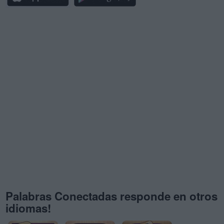
Palabras Conectadas responde en otros
idiomas!