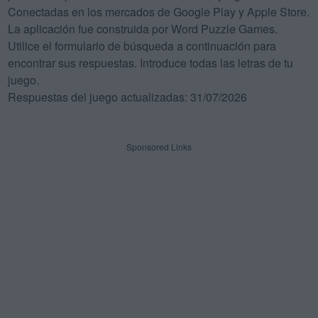
Conectadas en los mercados de Google Play y Apple Store.
La aplicación fue construida por Word Puzzle Games.
Utilice el formulario de búsqueda a continuación para
encontrar sus respuestas. Introduce todas las letras de tu
juego.
Respuestas del juego actualizadas: 31/07/2026
Sponsored Links