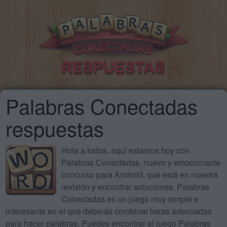
Palabras Conectadas
respuestas
Hola a todos, aquí estamos hoy con
Palabras Conectadas, nuevo y emocionante
concurso para Android, que está en nuestra
revisión y encontrar soluciones. Palabras
Conectadas es un juego muy simple e
interesante en el que deberás combinar letras adecuadas
para hacer palabras. Puedes encontrar el juego Palabras