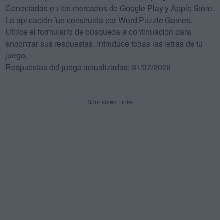
Conectadas en los mercados de Google Play y Apple Store.
La aplicación fue construida por Word Puzzle Games.
Utilice el formulario de búsqueda a continuación para
encontrar sus respuestas. Introduce todas las letras de tu
juego.
Respuestas del juego actualizadas: 31/07/2026
Sponsored Links