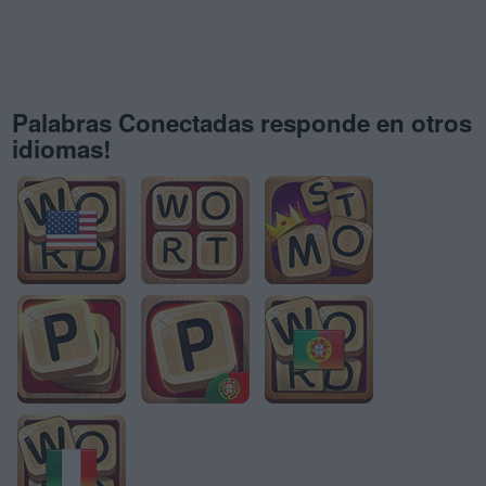
Palabras Conectadas responde en otros
idiomas!