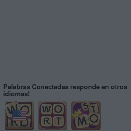
Palabras Conectadas responde en otros
idiomas!