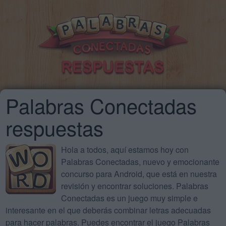
Palabras Conectadas
respuestas
Hola a todos, aquí estamos hoy con
Palabras Conectadas, nuevo y emocionante
concurso para Android, que está en nuestra
revisión y encontrar soluciones. Palabras
Conectadas es un juego muy simple e
interesante en el que deberás combinar letras adecuadas
para hacer palabras. Puedes encontrar el juego Palabras