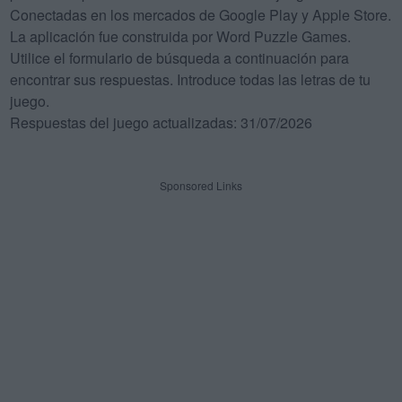
Conectadas en los mercados de Google Play y Apple Store.
La aplicación fue construida por Word Puzzle Games.
Utilice el formulario de búsqueda a continuación para
encontrar sus respuestas. Introduce todas las letras de tu
juego.
Respuestas del juego actualizadas: 31/07/2026
Sponsored Links