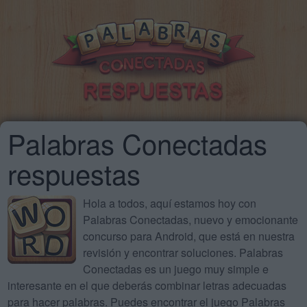
Palabras Conectadas
respuestas
Hola a todos, aquí estamos hoy con
Palabras Conectadas, nuevo y emocionante
concurso para Android, que está en nuestra
revisión y encontrar soluciones. Palabras
Conectadas es un juego muy simple e
interesante en el que deberás combinar letras adecuadas
para hacer palabras. Puedes encontrar el juego Palabras