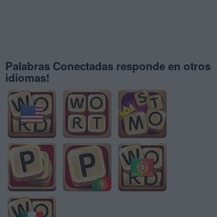
Palabras Conectadas responde en otros
idiomas!