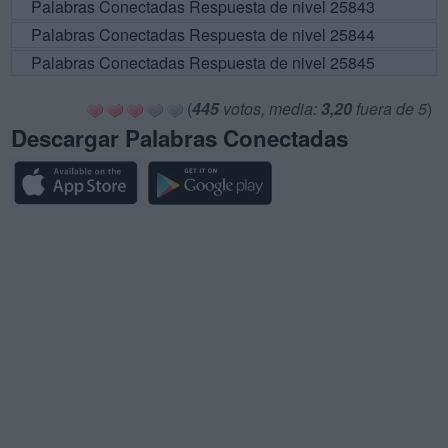
Palabras Conectadas Respuesta de nivel 25843
Palabras Conectadas Respuesta de nivel 25844
Palabras Conectadas Respuesta de nivel 25845
(
445
votos, media:
3,20
fuera de 5
)
Descargar Palabras Conectadas