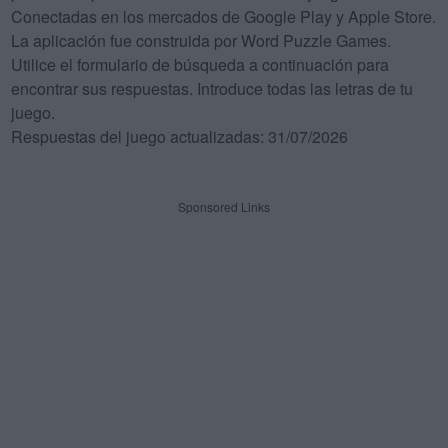
Conectadas en los mercados de Google Play y Apple Store.
La aplicación fue construida por Word Puzzle Games.
Utilice el formulario de búsqueda a continuación para
encontrar sus respuestas. Introduce todas las letras de tu
juego.
Respuestas del juego actualizadas: 31/07/2026
Sponsored Links