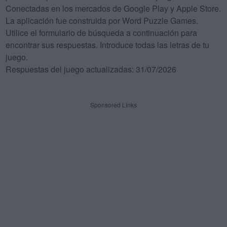
Conectadas en los mercados de Google Play y Apple Store.
La aplicación fue construida por Word Puzzle Games.
Utilice el formulario de búsqueda a continuación para
encontrar sus respuestas. Introduce todas las letras de tu
juego.
Respuestas del juego actualizadas: 31/07/2026
Sponsored Links