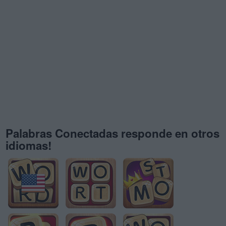
Palabras Conectadas responde en otros
idiomas!