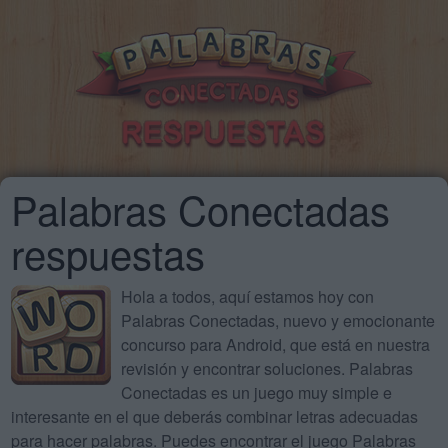
Palabras Conectadas
respuestas
Hola a todos, aquí estamos hoy con
Palabras Conectadas, nuevo y emocionante
concurso para Android, que está en nuestra
revisión y encontrar soluciones. Palabras
Conectadas es un juego muy simple e
interesante en el que deberás combinar letras adecuadas
para hacer palabras. Puedes encontrar el juego Palabras