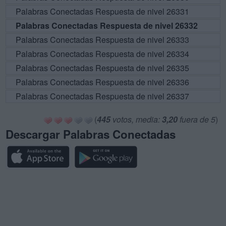
Palabras Conectadas Respuesta de nivel 26331
Palabras Conectadas Respuesta de nivel 26332
Palabras Conectadas Respuesta de nivel 26333
Palabras Conectadas Respuesta de nivel 26334
Palabras Conectadas Respuesta de nivel 26335
Palabras Conectadas Respuesta de nivel 26336
Palabras Conectadas Respuesta de nivel 26337
(
445
votos, media:
3,20
fuera de 5
)
Descargar Palabras Conectadas