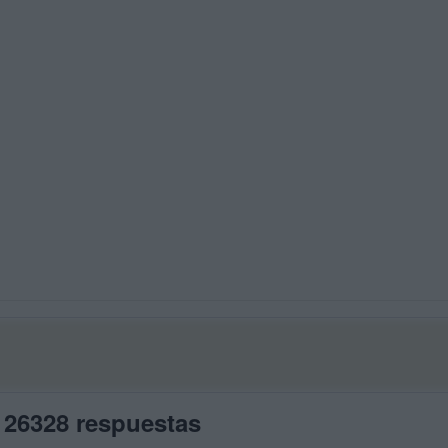
 26328 respuestas