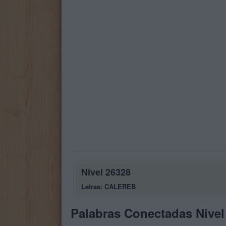
Nivel 26328
Letras: CALEREB
Palabras Conectadas Nivel