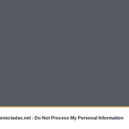
onectadas.net -
Do Not Process My Personal Information