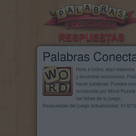
Palabras Conect
Hola a todos, aquí estamos
y encontrar soluciones. Pa
hacer palabras. Puedes enc
construida por Word Puzzle 
las letras de tu juego.
Respuestas del juego actualizadas: 31/07/