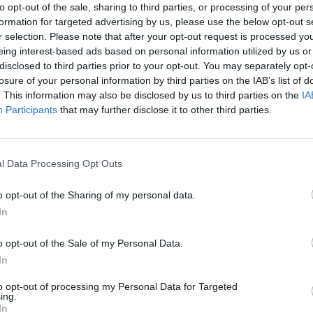
to opt-out of the sale, sharing to third parties, or processing of your per
formation for targeted advertising by us, please use the below opt-out s
r selection. Please note that after your opt-out request is processed y
eing interest-based ads based on personal information utilized by us or
disclosed to third parties prior to your opt-out. You may separately opt-
losure of your personal information by third parties on the IAB’s list of
. This information may also be disclosed by us to third parties on the
IA
Participants
that may further disclose it to other third parties.
l Data Processing Opt Outs
o opt-out of the Sharing of my personal data.
In
o opt-out of the Sale of my Personal Data.
In
to opt-out of processing my Personal Data for Targeted
ing.
In