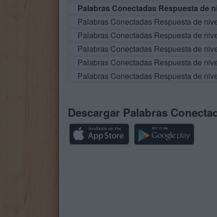
Palabras Conectadas Respuesta de ni
Palabras Conectadas Respuesta de niv
Palabras Conectadas Respuesta de niv
Palabras Conectadas Respuesta de niv
Palabras Conectadas Respuesta de niv
Palabras Conectadas Respuesta de niv
Descargar Palabras Conecta