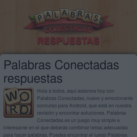
Palabras Conectadas
respuestas
Hola a todos, aquí estamos hoy con
Palabras Conectadas, nuevo y emocionante
concurso para Android, que está en nuestra
revisión y encontrar soluciones. Palabras
Conectadas es un juego muy simple e
interesante en el que deberás combinar letras adecuadas
para hacer palabras. Puedes encontrar el juego Palabras