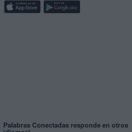
Palabras Conectadas responde en otros
idiomas!