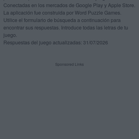
Conectadas en los mercados de Google Play y Apple Store.
La aplicación fue construida por Word Puzzle Games.
Utilice el formulario de búsqueda a continuación para
encontrar sus respuestas. Introduce todas las letras de tu
juego.
Respuestas del juego actualizadas: 31/07/2026
Sponsored Links