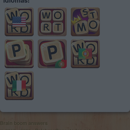
Brain boom answers