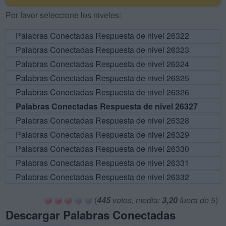
Por favor seleccione los niveles:
Palabras Conectadas Respuesta de nivel 26322
Palabras Conectadas Respuesta de nivel 26323
Palabras Conectadas Respuesta de nivel 26324
Palabras Conectadas Respuesta de nivel 26325
Palabras Conectadas Respuesta de nivel 26326
Palabras Conectadas Respuesta de nivel 26327
Palabras Conectadas Respuesta de nivel 26328
Palabras Conectadas Respuesta de nivel 26329
Palabras Conectadas Respuesta de nivel 26330
Palabras Conectadas Respuesta de nivel 26331
Palabras Conectadas Respuesta de nivel 26332
(
445
votos, media:
3,20
fuera de 5
)
Descargar Palabras Conectadas