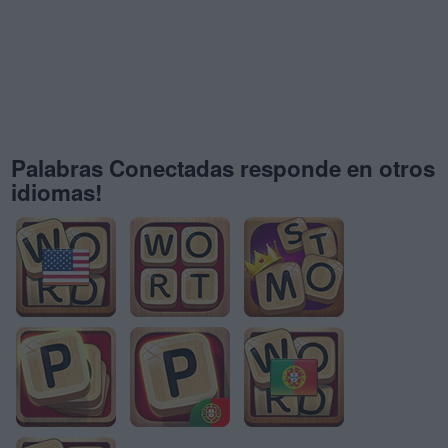
Palabras Conectadas responde en otros
idiomas!