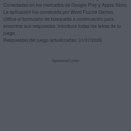
Conectadas en los mercados de Google Play y Apple Store.
La aplicación fue construida por Word Puzzle Games.
Utilice el formulario de búsqueda a continuación para
encontrar sus respuestas. Introduce todas las letras de tu
juego.
Respuestas del juego actualizadas: 31/07/2026
Sponsored Links