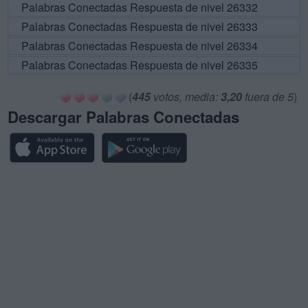
Palabras Conectadas Respuesta de nivel 26332
Palabras Conectadas Respuesta de nivel 26333
Palabras Conectadas Respuesta de nivel 26334
Palabras Conectadas Respuesta de nivel 26335
(
445
votos, media:
3,20
fuera de 5
)
Descargar Palabras Conectadas