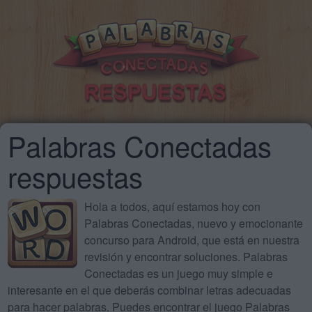
Palabras Conectadas
respuestas
Hola a todos, aquí estamos hoy con
Palabras Conectadas, nuevo y emocionante
concurso para Android, que está en nuestra
revisión y encontrar soluciones. Palabras
Conectadas es un juego muy simple e
interesante en el que deberás combinar letras adecuadas
para hacer palabras. Puedes encontrar el juego Palabras