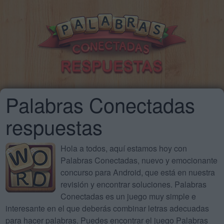
Palabras Conectadas
respuestas
Hola a todos, aquí estamos hoy con
Palabras Conectadas, nuevo y emocionante
concurso para Android, que está en nuestra
revisión y encontrar soluciones. Palabras
Conectadas es un juego muy simple e
interesante en el que deberás combinar letras adecuadas
para hacer palabras. Puedes encontrar el juego Palabras