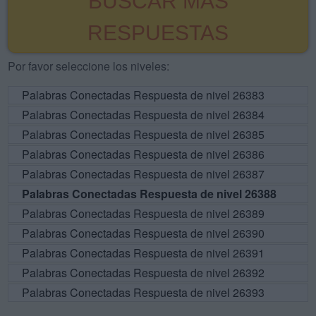
BUSCAR MÁS
RESPUESTAS
Por favor seleccione los niveles:
Palabras Conectadas Respuesta de nivel 26383
Palabras Conectadas Respuesta de nivel 26384
Palabras Conectadas Respuesta de nivel 26385
Palabras Conectadas Respuesta de nivel 26386
Palabras Conectadas Respuesta de nivel 26387
Palabras Conectadas Respuesta de nivel 26388
Palabras Conectadas Respuesta de nivel 26389
Palabras Conectadas Respuesta de nivel 26390
Palabras Conectadas Respuesta de nivel 26391
Palabras Conectadas Respuesta de nivel 26392
Palabras Conectadas Respuesta de nivel 26393