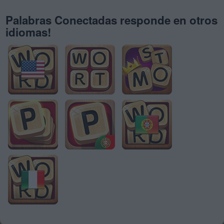
Palabras Conectadas responde en otros
idiomas!