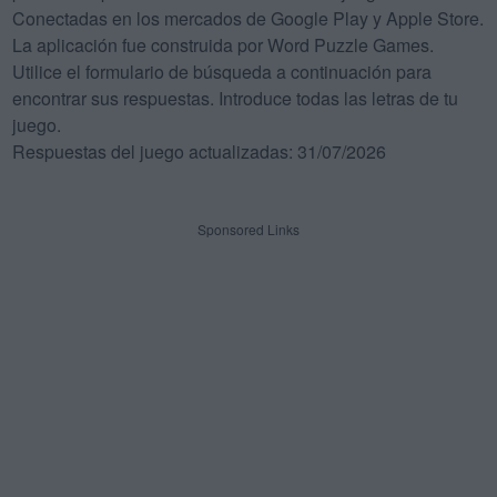
Conectadas en los mercados de Google Play y Apple Store.
La aplicación fue construida por Word Puzzle Games.
Utilice el formulario de búsqueda a continuación para
encontrar sus respuestas. Introduce todas las letras de tu
juego.
Respuestas del juego actualizadas: 31/07/2026
Sponsored Links