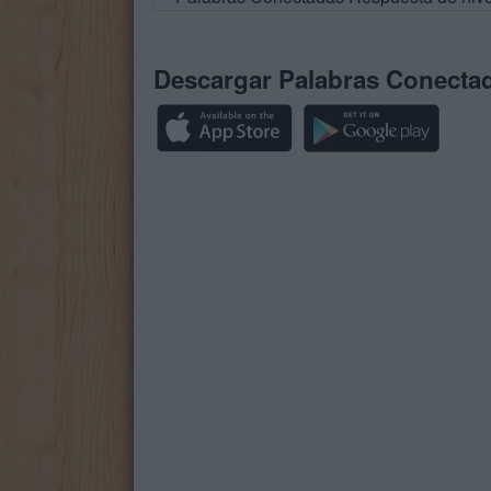
Descargar Palabras Conecta