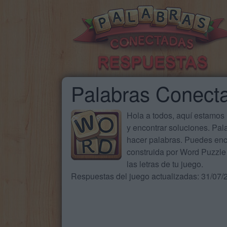
Palabras Conect
Hola a todos, aquí estamos
y encontrar soluciones. Pa
hacer palabras. Puedes enc
construida por Word Puzzle 
las letras de tu juego.
Respuestas del juego actualizadas: 31/07/