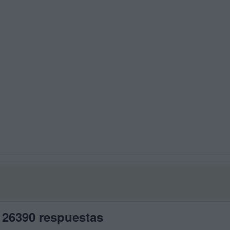
 26390 respuestas