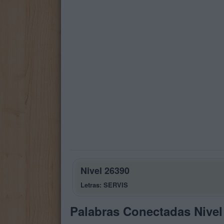
Nivel 26390
Letras: SERVIS
Palabras Conectadas Nivel