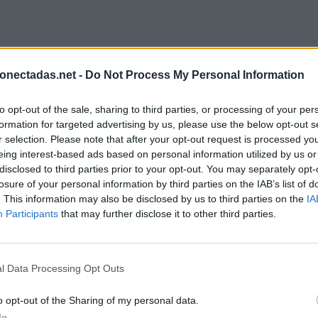
onectadas.net -
Do Not Process My Personal Information
to opt-out of the sale, sharing to third parties, or processing of your per
formation for targeted advertising by us, please use the below opt-out s
r selection. Please note that after your opt-out request is processed y
eing interest-based ads based on personal information utilized by us or
disclosed to third parties prior to your opt-out. You may separately opt-
losure of your personal information by third parties on the IAB’s list of
. This information may also be disclosed by us to third parties on the
IA
Participants
that may further disclose it to other third parties.
l Data Processing Opt Outs
o opt-out of the Sharing of my personal data.
In