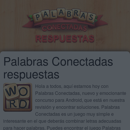
Palabras Conectadas
respuestas
Hola a todos, aquí estamos hoy con
Palabras Conectadas, nuevo y emocionante
concurso para Android, que está en nuestra
revisión y encontrar soluciones. Palabras
Conectadas es un juego muy simple e
interesante en el que deberás combinar letras adecuadas
para hacer palabras. Puedes encontrar el juego Palabras