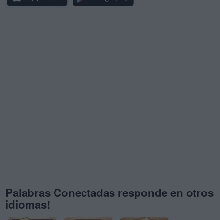
Palabras Conectadas responde en otros
idiomas!