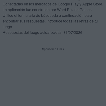
Conectadas en los mercados de Google Play y Apple Store.
La aplicación fue construida por Word Puzzle Games.
Utilice el formulario de búsqueda a continuación para
encontrar sus respuestas. Introduce todas las letras de tu
juego.
Respuestas del juego actualizadas: 31/07/2026
Sponsored Links