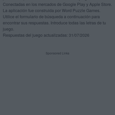
Conectadas en los mercados de Google Play y Apple Store.
La aplicación fue construida por Word Puzzle Games.
Utilice el formulario de búsqueda a continuación para
encontrar sus respuestas. Introduce todas las letras de tu
juego.
Respuestas del juego actualizadas: 31/07/2026
Sponsored Links