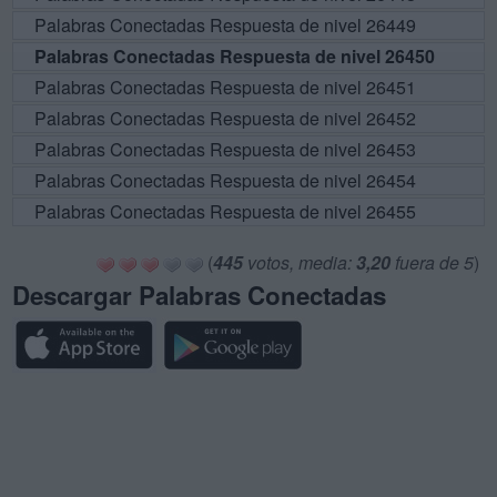
Palabras Conectadas Respuesta de nivel 26449
Palabras Conectadas Respuesta de nivel 26450
Palabras Conectadas Respuesta de nivel 26451
Palabras Conectadas Respuesta de nivel 26452
Palabras Conectadas Respuesta de nivel 26453
Palabras Conectadas Respuesta de nivel 26454
Palabras Conectadas Respuesta de nivel 26455
(
445
votos, media:
3,20
fuera de 5
)
Descargar Palabras Conectadas