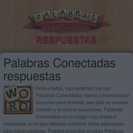
Palabras Conectadas
respuestas
Hola a todos, aquí estamos hoy con
Palabras Conectadas, nuevo y emocionante
concurso para Android, que está en nuestra
revisión y encontrar soluciones. Palabras
Conectadas es un juego muy simple e
interesante en el que deberás combinar letras adecuadas
para hacer palabras. Puedes encontrar el juego Palabras