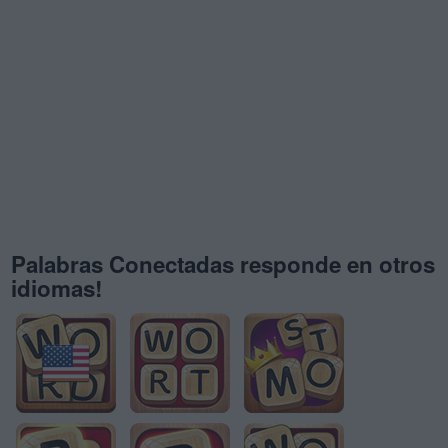
Palabras Conectadas responde en otros
idiomas!