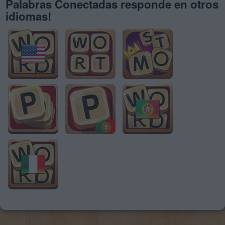
Palabras Conectadas responde en otros
idiomas!