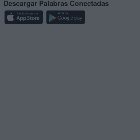
Descargar Palabras Conectadas