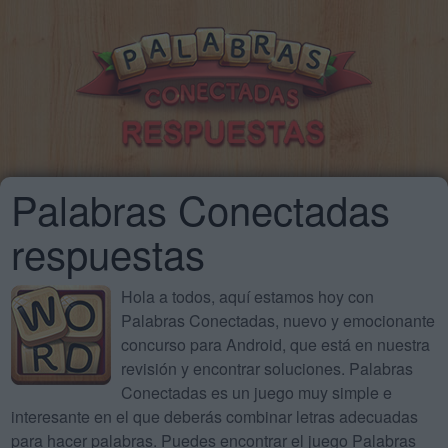
Palabras Conectadas
respuestas
Hola a todos, aquí estamos hoy con
Palabras Conectadas, nuevo y emocionante
concurso para Android, que está en nuestra
revisión y encontrar soluciones. Palabras
Conectadas es un juego muy simple e
interesante en el que deberás combinar letras adecuadas
para hacer palabras. Puedes encontrar el juego Palabras