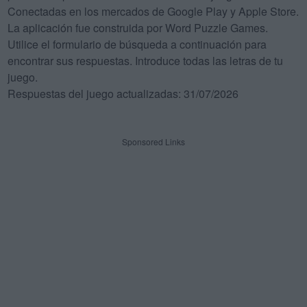
Conectadas en los mercados de Google Play y Apple Store.
La aplicación fue construida por Word Puzzle Games.
Utilice el formulario de búsqueda a continuación para
encontrar sus respuestas. Introduce todas las letras de tu
juego.
Respuestas del juego actualizadas: 31/07/2026
Sponsored Links