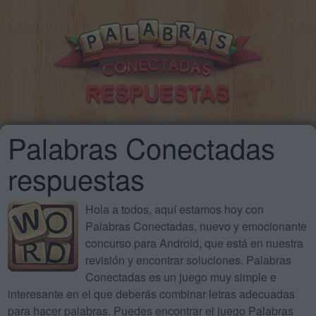
Palabras Conectadas
respuestas
Hola a todos, aquí estamos hoy con
Palabras Conectadas, nuevo y emocionante
concurso para Android, que está en nuestra
revisión y encontrar soluciones. Palabras
Conectadas es un juego muy simple e
interesante en el que deberás combinar letras adecuadas
para hacer palabras. Puedes encontrar el juego Palabras