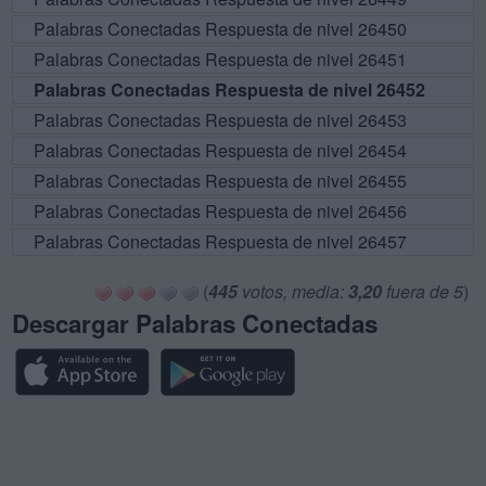
Palabras Conectadas Respuesta de nivel 26450
Palabras Conectadas Respuesta de nivel 26451
Palabras Conectadas Respuesta de nivel 26452
Palabras Conectadas Respuesta de nivel 26453
Palabras Conectadas Respuesta de nivel 26454
Palabras Conectadas Respuesta de nivel 26455
Palabras Conectadas Respuesta de nivel 26456
Palabras Conectadas Respuesta de nivel 26457
(
445
votos, media:
3,20
fuera de 5
)
Descargar Palabras Conectadas