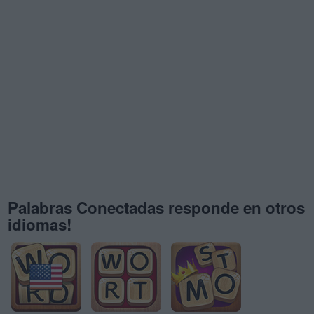
Palabras Conectadas responde en otros
idiomas!