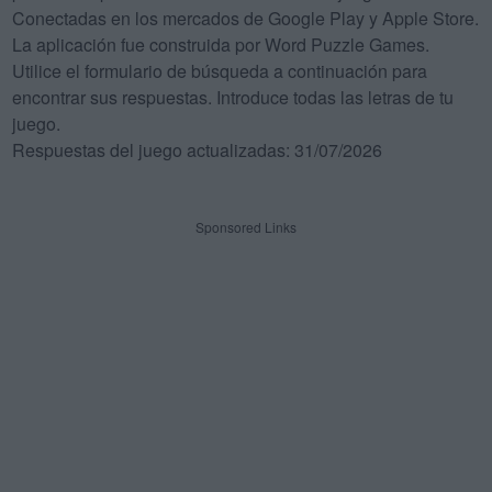
Conectadas en los mercados de Google Play y Apple Store.
La aplicación fue construida por Word Puzzle Games.
Utilice el formulario de búsqueda a continuación para
encontrar sus respuestas. Introduce todas las letras de tu
juego.
Respuestas del juego actualizadas: 31/07/2026
Sponsored Links