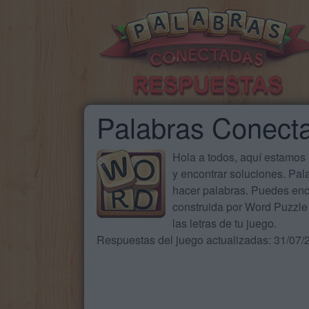
Palabras Conect
Hola a todos, aquí estamos
y encontrar soluciones. Pa
hacer palabras. Puedes enc
construida por Word Puzzle 
las letras de tu juego.
Respuestas del juego actualizadas: 31/07/