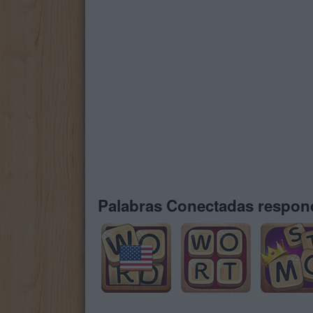
Palabras Conectadas respond