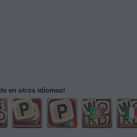
e en otros idiomas!