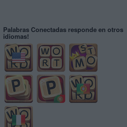
Palabras Conectadas responde en otros
idiomas!