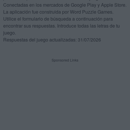
Conectadas en los mercados de Google Play y Apple Store.
La aplicación fue construida por Word Puzzle Games.
Utilice el formulario de búsqueda a continuación para
encontrar sus respuestas. Introduce todas las letras de tu
juego.
Respuestas del juego actualizadas: 31/07/2026
Sponsored Links