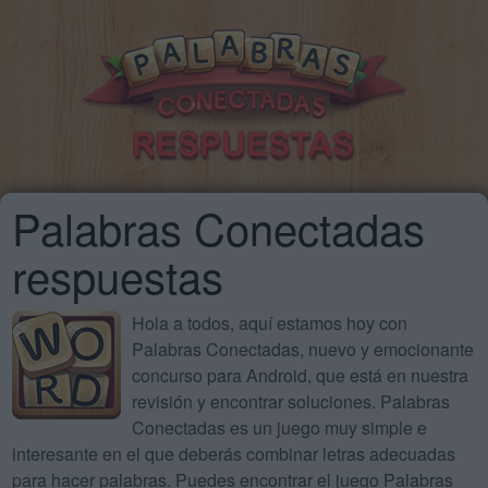
Palabras Conectadas
respuestas
Hola a todos, aquí estamos hoy con
Palabras Conectadas, nuevo y emocionante
concurso para Android, que está en nuestra
revisión y encontrar soluciones. Palabras
Conectadas es un juego muy simple e
interesante en el que deberás combinar letras adecuadas
para hacer palabras. Puedes encontrar el juego Palabras