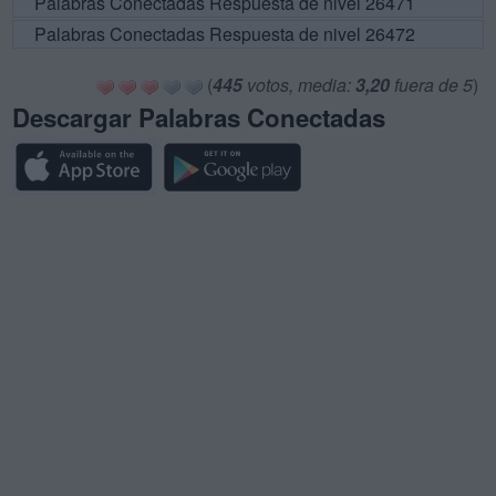
Palabras Conectadas Respuesta de nivel 26471
Palabras Conectadas Respuesta de nivel 26472
(
445
votos, media:
3,20
fuera de 5
)
Descargar Palabras Conectadas