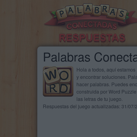
Palabras Conect
Hola a todos, aquí estamos
y encontrar soluciones. Pa
hacer palabras. Puedes enc
construida por Word Puzzle 
las letras de tu juego.
Respuestas del juego actualizadas: 31/07/