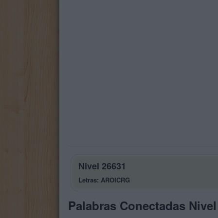
Nivel 26631
Letras: AROICRG
Palabras Conectadas Nivel