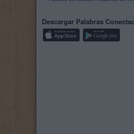
Descargar Palabras Conecta