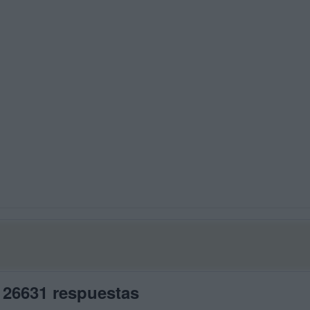
 26631 respuestas