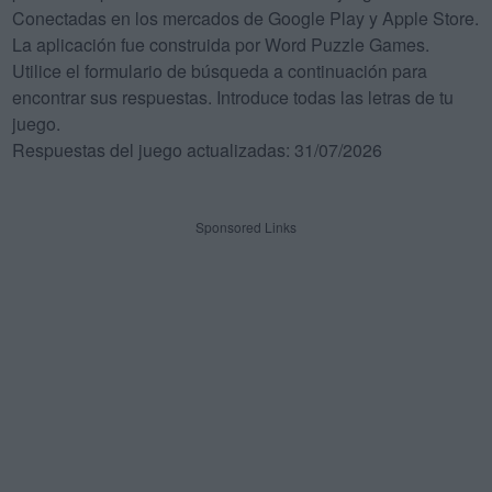
Conectadas en los mercados de Google Play y Apple Store.
La aplicación fue construida por Word Puzzle Games.
Utilice el formulario de búsqueda a continuación para
encontrar sus respuestas. Introduce todas las letras de tu
juego.
Respuestas del juego actualizadas: 31/07/2026
Sponsored Links