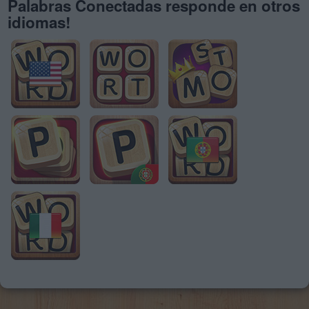
Palabras Conectadas responde en otros
idiomas!