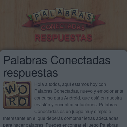
Palabras Conectadas
respuestas
Hola a todos, aquí estamos hoy con
Palabras Conectadas, nuevo y emocionante
concurso para Android, que está en nuestra
revisión y encontrar soluciones. Palabras
Conectadas es un juego muy simple e
interesante en el que deberás combinar letras adecuadas
para hacer palabras. Puedes encontrar el juego Palabras