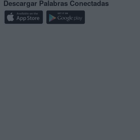
Descargar Palabras Conectadas