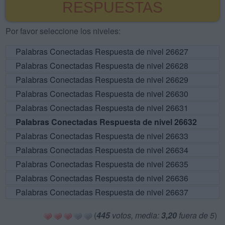
RESPUESTAS
Por favor seleccione los niveles:
Palabras Conectadas Respuesta de nivel 26627
Palabras Conectadas Respuesta de nivel 26628
Palabras Conectadas Respuesta de nivel 26629
Palabras Conectadas Respuesta de nivel 26630
Palabras Conectadas Respuesta de nivel 26631
Palabras Conectadas Respuesta de nivel 26632
Palabras Conectadas Respuesta de nivel 26633
Palabras Conectadas Respuesta de nivel 26634
Palabras Conectadas Respuesta de nivel 26635
Palabras Conectadas Respuesta de nivel 26636
Palabras Conectadas Respuesta de nivel 26637
(
445
votos, media:
3,20
fuera de 5
)