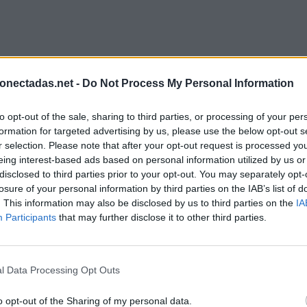
onectadas.net -
Do Not Process My Personal Information
to opt-out of the sale, sharing to third parties, or processing of your per
formation for targeted advertising by us, please use the below opt-out s
r selection. Please note that after your opt-out request is processed y
eing interest-based ads based on personal information utilized by us or
disclosed to third parties prior to your opt-out. You may separately opt-
losure of your personal information by third parties on the IAB’s list of
. This information may also be disclosed by us to third parties on the
IA
Participants
that may further disclose it to other third parties.
l Data Processing Opt Outs
o opt-out of the Sharing of my personal data.