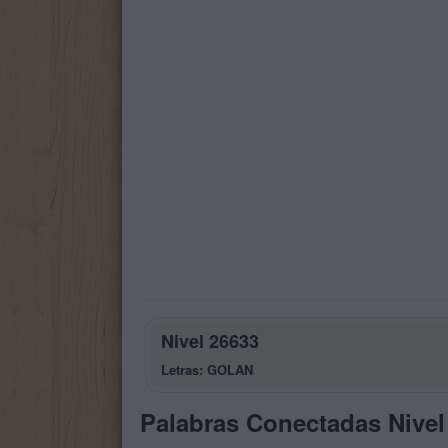
Nivel 26633
Letras: GOLAN
Palabras Conectadas Nivel