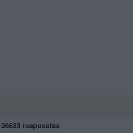
 26633 respuestas