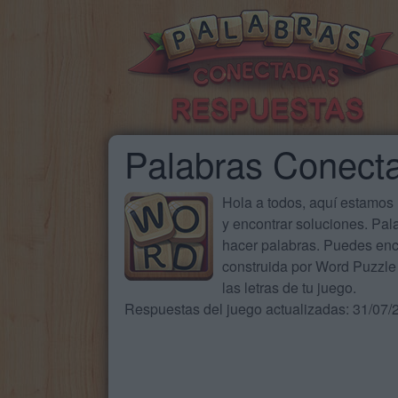
Palabras Conect
Hola a todos, aquí estamos
y encontrar soluciones. Pa
hacer palabras. Puedes enc
construida por Word Puzzle 
las letras de tu juego.
Respuestas del juego actualizadas: 31/07/