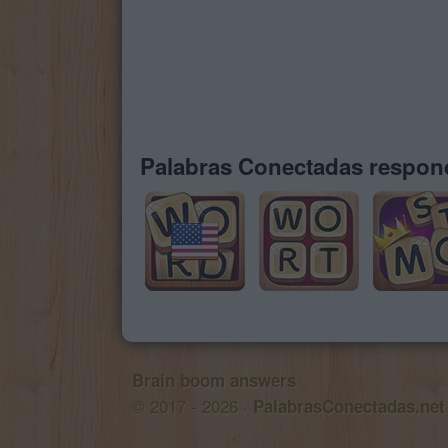
Palabras Conectadas respond
Brain boom answers
© 2017 - 2026 ·
PalabrasConectadas.net