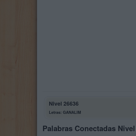
Nivel 26636
Letras: GANALIM
Palabras Conectadas Nivel