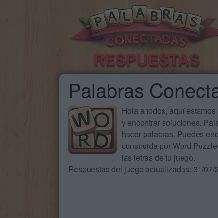
Palabras Conect
Hola a todos, aquí estamos
y encontrar soluciones. Pa
hacer palabras. Puedes enc
construida por Word Puzzle 
las letras de tu juego.
Respuestas del juego actualizadas: 31/07/