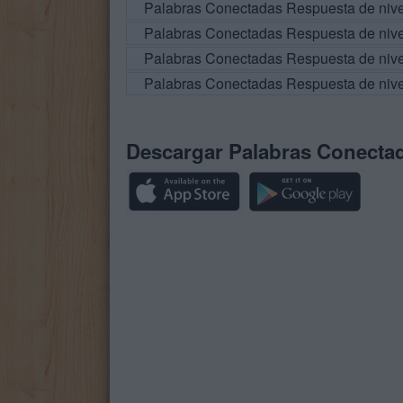
Palabras Conectadas Respuesta de niv
Palabras Conectadas Respuesta de niv
Palabras Conectadas Respuesta de niv
Palabras Conectadas Respuesta de niv
Descargar Palabras Conecta