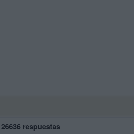
 26636 respuestas