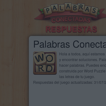
Palabras Conect
Hola a todos, aquí estamos
y encontrar soluciones. Pa
hacer palabras. Puedes enc
construida por Word Puzzle 
las letras de tu juego.
Respuestas del juego actualizadas: 31/07/