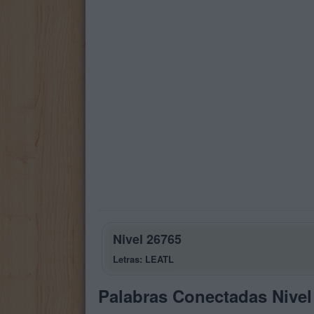
Nivel 26765
Letras: LEATL
Palabras Conectadas Nivel