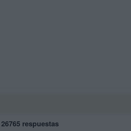
 26765 respuestas