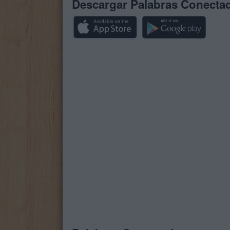
Descargar Palabras Conecta