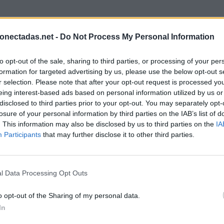
onectadas.net -
Do Not Process My Personal Information
to opt-out of the sale, sharing to third parties, or processing of your per
formation for targeted advertising by us, please use the below opt-out s
r selection. Please note that after your opt-out request is processed y
eing interest-based ads based on personal information utilized by us or
disclosed to third parties prior to your opt-out. You may separately opt-
losure of your personal information by third parties on the IAB’s list of
. This information may also be disclosed by us to third parties on the
IA
Participants
that may further disclose it to other third parties.
l Data Processing Opt Outs
o opt-out of the Sharing of my personal data.
In