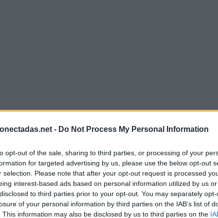
onectadas.net -
Do Not Process My Personal Information
to opt-out of the sale, sharing to third parties, or processing of your per
formation for targeted advertising by us, please use the below opt-out s
r selection. Please note that after your opt-out request is processed y
eing interest-based ads based on personal information utilized by us or
disclosed to third parties prior to your opt-out. You may separately opt-
losure of your personal information by third parties on the IAB’s list of
. This information may also be disclosed by us to third parties on the
IA