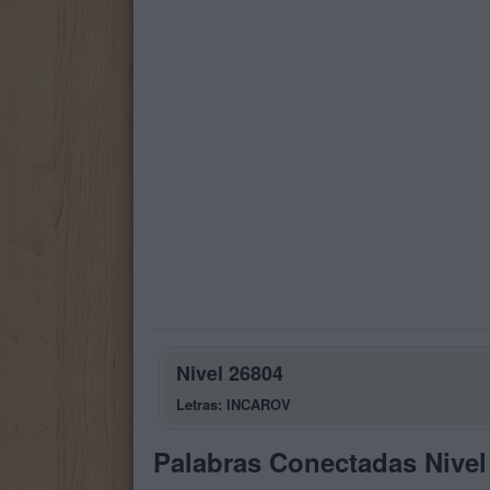
Nivel 26804
Letras: INCAROV
Palabras Conectadas Nivel