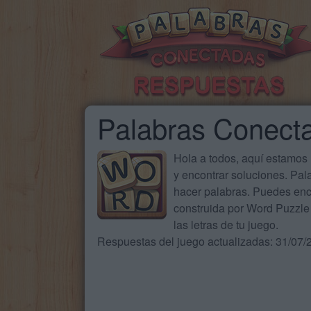
Palabras Conect
Hola a todos, aquí estamos
y encontrar soluciones. Pa
hacer palabras. Puedes enc
construida por Word Puzzle 
las letras de tu juego.
Respuestas del juego actualizadas: 31/07/