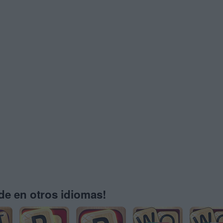
e en otros idiomas!