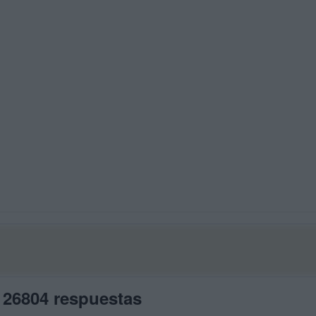
 26804 respuestas