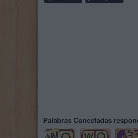
Palabras Conectadas respond