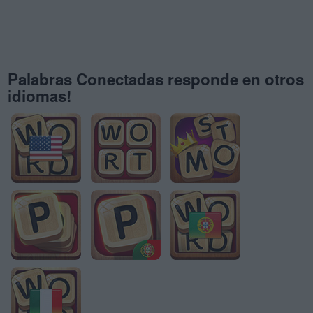
Palabras Conectadas responde en otros
idiomas!