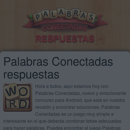
Palabras Conectadas
respuestas
Hola a todos, aquí estamos hoy con
Palabras Conectadas, nuevo y emocionante
concurso para Android, que está en nuestra
revisión y encontrar soluciones. Palabras
Conectadas es un juego muy simple e
interesante en el que deberás combinar letras adecuadas
para hacer palabras. Puedes encontrar el juego Palabras