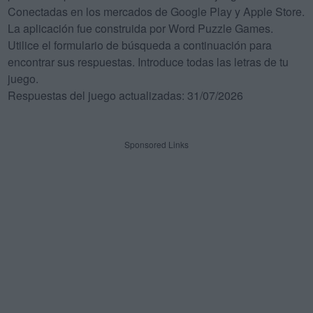
Conectadas en los mercados de Google Play y Apple Store.
La aplicación fue construida por Word Puzzle Games.
Utilice el formulario de búsqueda a continuación para
encontrar sus respuestas. Introduce todas las letras de tu
juego.
Respuestas del juego actualizadas: 31/07/2026
Sponsored Links