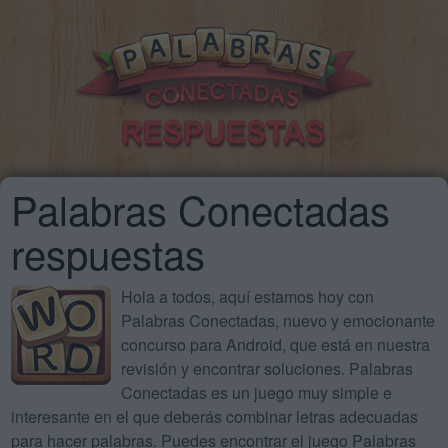
Palabras Conectadas
respuestas
Hola a todos, aquí estamos hoy con
Palabras Conectadas, nuevo y emocionante
concurso para Android, que está en nuestra
revisión y encontrar soluciones. Palabras
Conectadas es un juego muy simple e
interesante en el que deberás combinar letras adecuadas
para hacer palabras. Puedes encontrar el juego Palabras