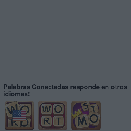
Palabras Conectadas responde en otros
idiomas!