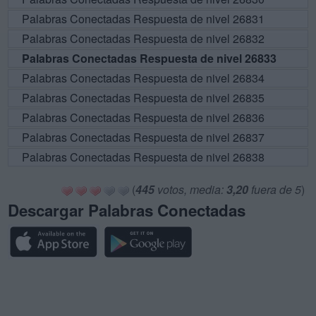
Palabras Conectadas Respuesta de nivel 26831
Palabras Conectadas Respuesta de nivel 26832
Palabras Conectadas Respuesta de nivel 26833
Palabras Conectadas Respuesta de nivel 26834
Palabras Conectadas Respuesta de nivel 26835
Palabras Conectadas Respuesta de nivel 26836
Palabras Conectadas Respuesta de nivel 26837
Palabras Conectadas Respuesta de nivel 26838
(
445
votos, media:
3,20
fuera de 5
)
Descargar Palabras Conectadas