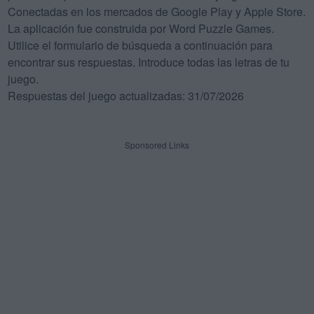
Conectadas en los mercados de Google Play y Apple Store.
La aplicación fue construida por Word Puzzle Games.
Utilice el formulario de búsqueda a continuación para
encontrar sus respuestas. Introduce todas las letras de tu
juego.
Respuestas del juego actualizadas: 31/07/2026
Sponsored Links