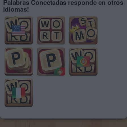
Palabras Conectadas responde en otros
idiomas!