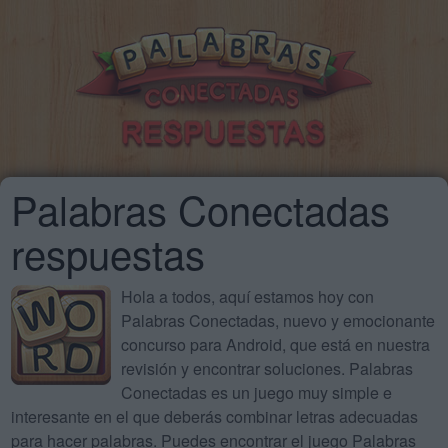
Palabras Conectadas
respuestas
Hola a todos, aquí estamos hoy con
Palabras Conectadas, nuevo y emocionante
concurso para Android, que está en nuestra
revisión y encontrar soluciones. Palabras
Conectadas es un juego muy simple e
interesante en el que deberás combinar letras adecuadas
para hacer palabras. Puedes encontrar el juego Palabras