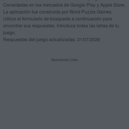
Conectadas en los mercados de Google Play y Apple Store.
La aplicación fue construida por Word Puzzle Games.
Utilice el formulario de búsqueda a continuación para
encontrar sus respuestas. Introduce todas las letras de tu
juego.
Respuestas del juego actualizadas: 31/07/2026
Sponsored Links