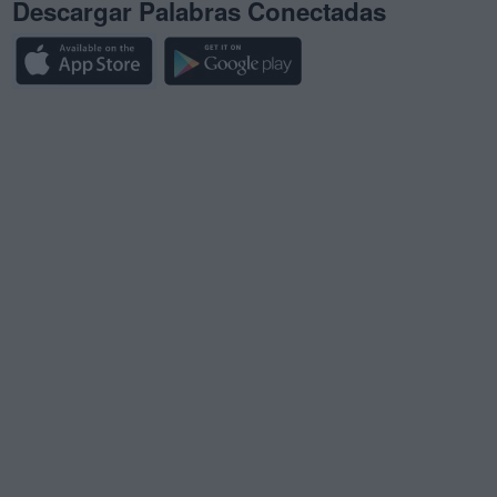
Descargar Palabras Conectadas