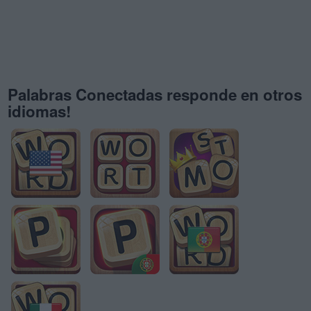
Palabras Conectadas responde en otros
idiomas!