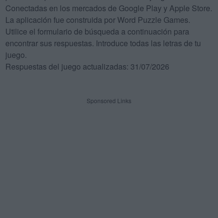
Conectadas en los mercados de Google Play y Apple Store.
La aplicación fue construida por Word Puzzle Games.
Utilice el formulario de búsqueda a continuación para
encontrar sus respuestas. Introduce todas las letras de tu
juego.
Respuestas del juego actualizadas: 31/07/2026
Sponsored Links