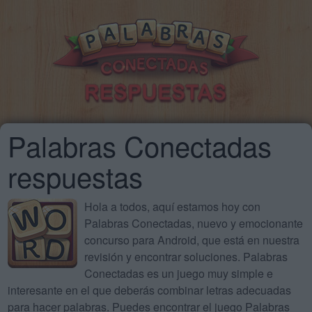
Palabras Conectadas
respuestas
Hola a todos, aquí estamos hoy con
Palabras Conectadas, nuevo y emocionante
concurso para Android, que está en nuestra
revisión y encontrar soluciones. Palabras
Conectadas es un juego muy simple e
interesante en el que deberás combinar letras adecuadas
para hacer palabras. Puedes encontrar el juego Palabras