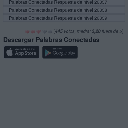
Palabras Conectadas Respuesta de nivel 26837
Palabras Conectadas Respuesta de nivel 26838
Palabras Conectadas Respuesta de nivel 26839
(
445
votos, media:
3,20
fuera de 5
)
Descargar Palabras Conectadas