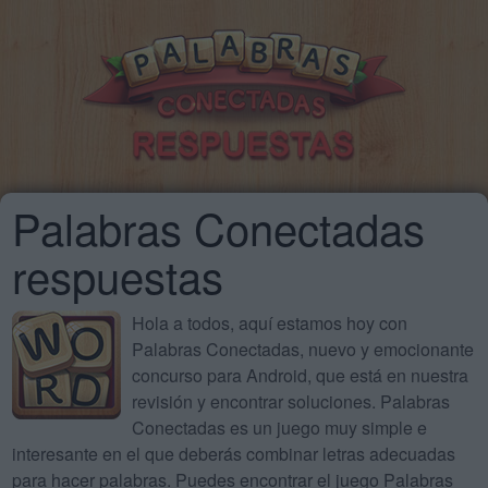
Palabras Conectadas
respuestas
Hola a todos, aquí estamos hoy con
Palabras Conectadas, nuevo y emocionante
concurso para Android, que está en nuestra
revisión y encontrar soluciones. Palabras
Conectadas es un juego muy simple e
interesante en el que deberás combinar letras adecuadas
para hacer palabras. Puedes encontrar el juego Palabras