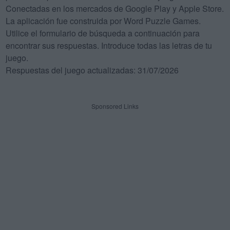
Conectadas en los mercados de Google Play y Apple Store.
La aplicación fue construida por Word Puzzle Games.
Utilice el formulario de búsqueda a continuación para
encontrar sus respuestas. Introduce todas las letras de tu
juego.
Respuestas del juego actualizadas: 31/07/2026
Sponsored Links