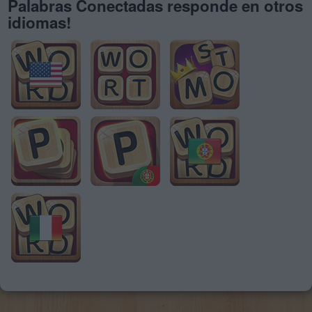
Palabras Conectadas responde en otros
idiomas!