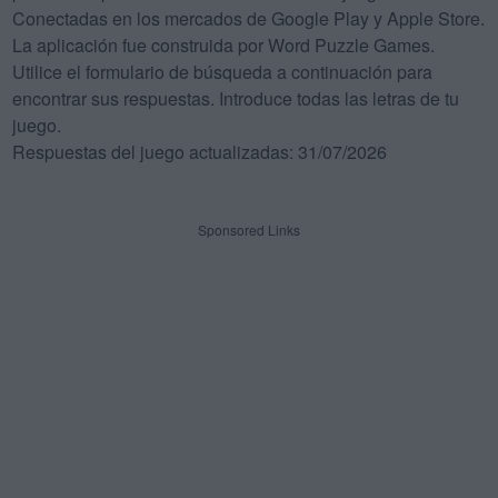
Conectadas en los mercados de Google Play y Apple Store.
La aplicación fue construida por Word Puzzle Games.
Utilice el formulario de búsqueda a continuación para
encontrar sus respuestas. Introduce todas las letras de tu
juego.
Respuestas del juego actualizadas: 31/07/2026
Sponsored Links