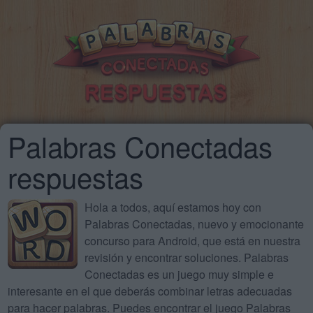
Palabras Conectadas
respuestas
Hola a todos, aquí estamos hoy con
Palabras Conectadas, nuevo y emocionante
concurso para Android, que está en nuestra
revisión y encontrar soluciones. Palabras
Conectadas es un juego muy simple e
interesante en el que deberás combinar letras adecuadas
para hacer palabras. Puedes encontrar el juego Palabras