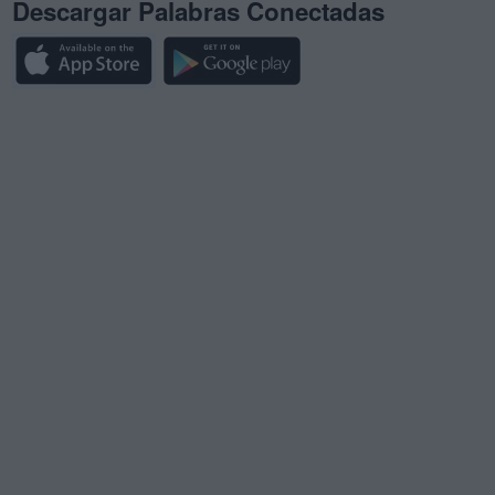
Descargar Palabras Conectadas