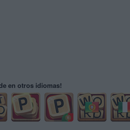
e en otros idiomas!