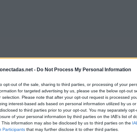
onectadas.net -
Do Not Process My Personal Information
to opt-out of the sale, sharing to third parties, or processing of your per
formation for targeted advertising by us, please use the below opt-out s
r selection. Please note that after your opt-out request is processed y
eing interest-based ads based on personal information utilized by us or
disclosed to third parties prior to your opt-out. You may separately opt-
losure of your personal information by third parties on the IAB’s list of
. This information may also be disclosed by us to third parties on the
IA
Participants
that may further disclose it to other third parties.