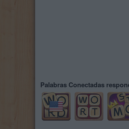
Palabras Conectadas respond