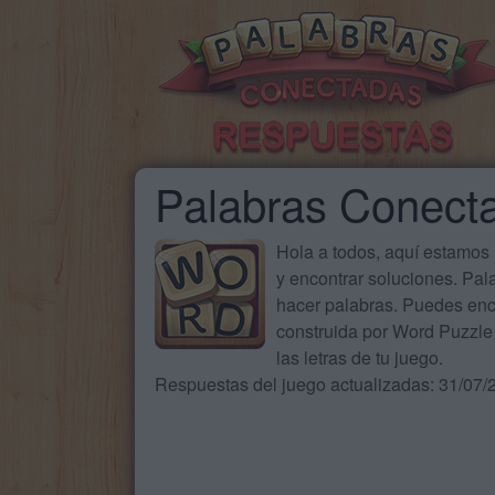
Palabras Conect
Hola a todos, aquí estamos
y encontrar soluciones. Pa
hacer palabras. Puedes enc
construida por Word Puzzle 
las letras de tu juego.
Respuestas del juego actualizadas: 31/07/