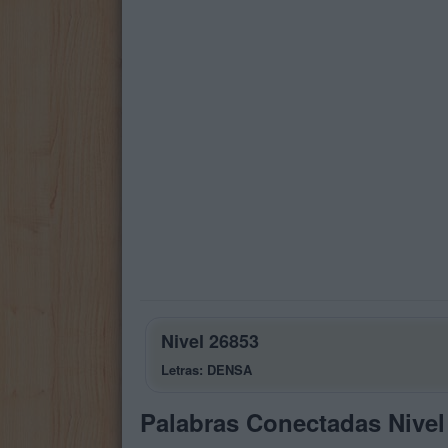
Nivel 26853
Letras: DENSA
Palabras Conectadas Nivel