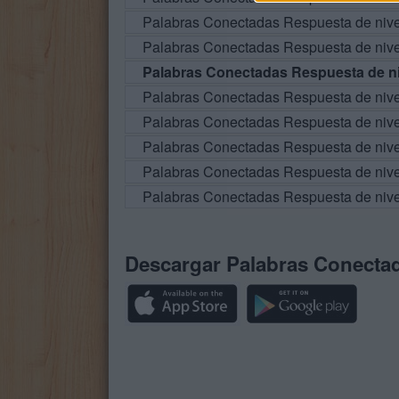
Palabras Conectadas Respuesta de niv
Palabras Conectadas Respuesta de niv
Palabras Conectadas Respuesta de ni
Palabras Conectadas Respuesta de niv
Palabras Conectadas Respuesta de niv
Palabras Conectadas Respuesta de niv
Palabras Conectadas Respuesta de niv
Palabras Conectadas Respuesta de niv
Descargar Palabras Conecta