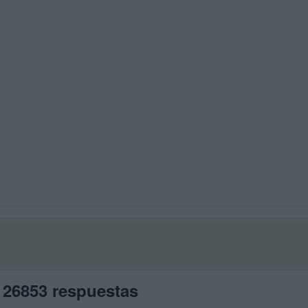
 26853 respuestas