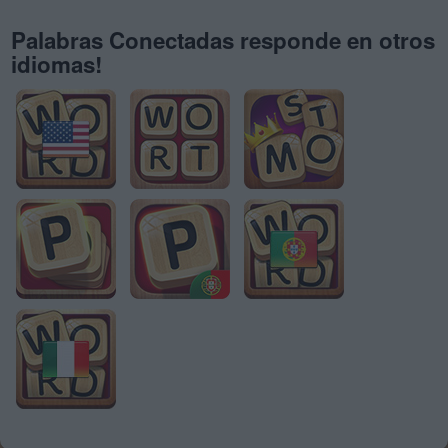
Palabras Conectadas responde en otros
idiomas!