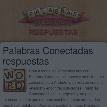
Palabras Conectadas
respuestas
Hola a todos, aquí estamos hoy con
Palabras Conectadas, nuevo y emocionante
concurso para Android, que está en nuestra
revisión y encontrar soluciones. Palabras
Conectadas es un juego muy simple e
interesante en el que deberás combinar letras adecuadas
para hacer palabras. Puedes encontrar el juego Palabras