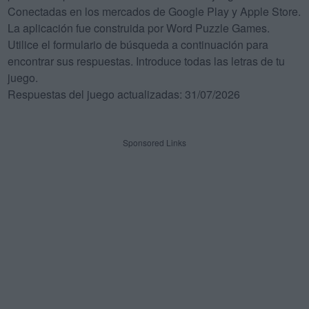
Conectadas en los mercados de Google Play y Apple Store.
La aplicación fue construida por Word Puzzle Games.
Utilice el formulario de búsqueda a continuación para
encontrar sus respuestas. Introduce todas las letras de tu
juego.
Respuestas del juego actualizadas: 31/07/2026
Sponsored Links