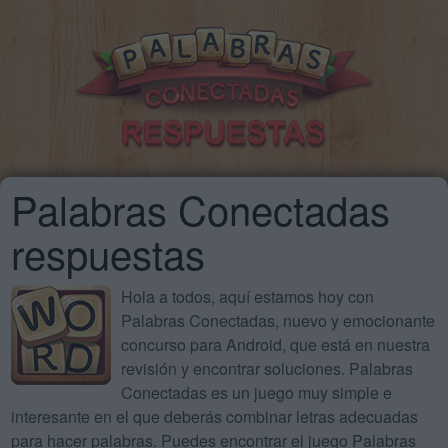
Palabras Conectadas
respuestas
Hola a todos, aquí estamos hoy con
Palabras Conectadas, nuevo y emocionante
concurso para Android, que está en nuestra
revisión y encontrar soluciones. Palabras
Conectadas es un juego muy simple e
interesante en el que deberás combinar letras adecuadas
para hacer palabras. Puedes encontrar el juego Palabras