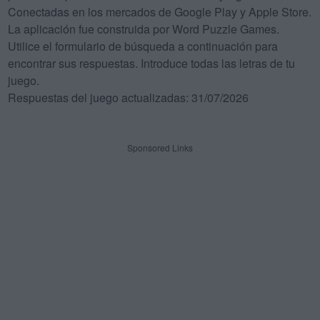
Conectadas en los mercados de Google Play y Apple Store.
La aplicación fue construida por Word Puzzle Games.
Utilice el formulario de búsqueda a continuación para
encontrar sus respuestas. Introduce todas las letras de tu
juego.
Respuestas del juego actualizadas: 31/07/2026
Sponsored Links