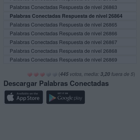
Palabras Conectadas Respuesta de nivel 26863
Palabras Conectadas Respuesta de nivel 26864
Palabras Conectadas Respuesta de nivel 26865
Palabras Conectadas Respuesta de nivel 26866
Palabras Conectadas Respuesta de nivel 26867
Palabras Conectadas Respuesta de nivel 26868
Palabras Conectadas Respuesta de nivel 26869
(
445
votos, media:
3,20
fuera de 5
)
Descargar Palabras Conectadas