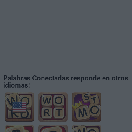
Palabras Conectadas responde en otros
idiomas!