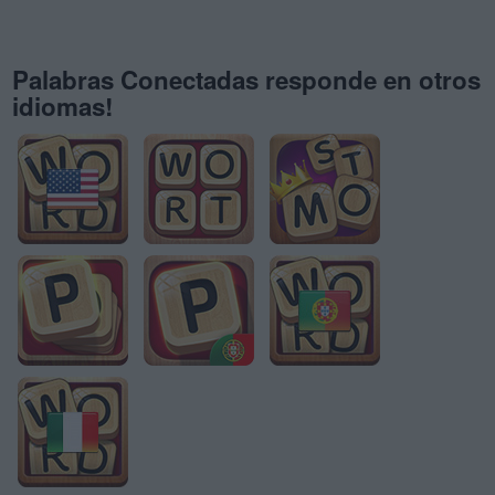
Palabras Conectadas responde en otros
idiomas!