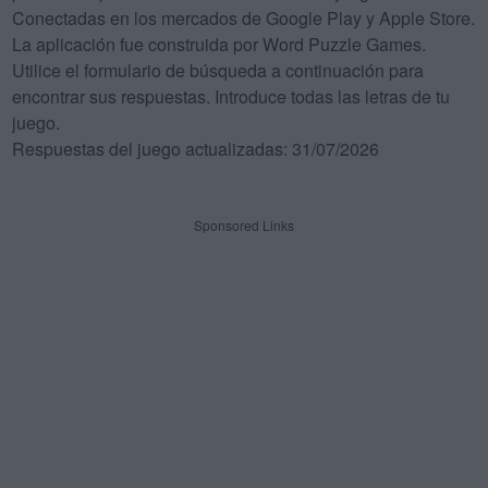
Conectadas en los mercados de Google Play y Apple Store.
La aplicación fue construida por Word Puzzle Games.
Utilice el formulario de búsqueda a continuación para
encontrar sus respuestas. Introduce todas las letras de tu
juego.
Respuestas del juego actualizadas: 31/07/2026
Sponsored Links