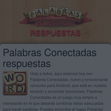
Palabras Conectadas
respuestas
Hola a todos, aquí estamos hoy con
Palabras Conectadas, nuevo y emocionante
concurso para Android, que está en nuestra
revisión y encontrar soluciones. Palabras
Conectadas es un juego muy simple e
interesante en el que deberás combinar letras adecuadas
para hacer palabras. Puedes encontrar el juego Palabras