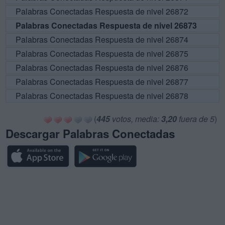
Palabras Conectadas Respuesta de nivel 26872
Palabras Conectadas Respuesta de nivel 26873
Palabras Conectadas Respuesta de nivel 26874
Palabras Conectadas Respuesta de nivel 26875
Palabras Conectadas Respuesta de nivel 26876
Palabras Conectadas Respuesta de nivel 26877
Palabras Conectadas Respuesta de nivel 26878
(
445
votos, media:
3,20
fuera de 5
)
Descargar Palabras Conectadas