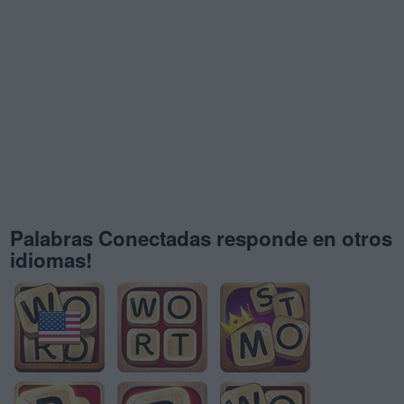
Palabras Conectadas responde en otros
idiomas!