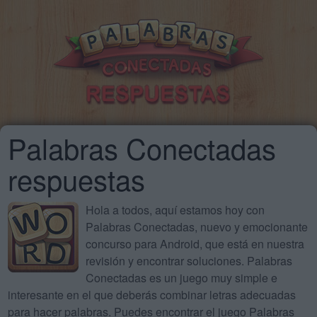
Palabras Conectadas
respuestas
Hola a todos, aquí estamos hoy con
Palabras Conectadas, nuevo y emocionante
concurso para Android, que está en nuestra
revisión y encontrar soluciones. Palabras
Conectadas es un juego muy simple e
interesante en el que deberás combinar letras adecuadas
para hacer palabras. Puedes encontrar el juego Palabras