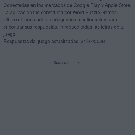
Conectadas en los mercados de Google Play y Apple Store.
La aplicación fue construida por Word Puzzle Games.
Utilice el formulario de búsqueda a continuación para
encontrar sus respuestas. Introduce todas las letras de tu
juego.
Respuestas del juego actualizadas: 31/07/2026
Sponsored Links