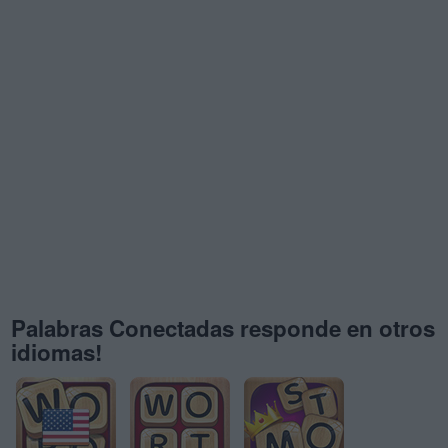
Palabras Conectadas responde en otros
idiomas!