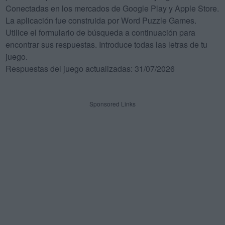
Conectadas en los mercados de Google Play y Apple Store.
La aplicación fue construida por Word Puzzle Games.
Utilice el formulario de búsqueda a continuación para
encontrar sus respuestas. Introduce todas las letras de tu
juego.
Respuestas del juego actualizadas: 31/07/2026
Sponsored Links