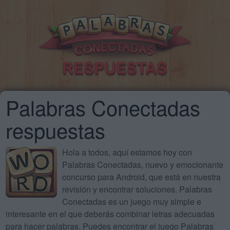
Palabras Conectadas
respuestas
Hola a todos, aquí estamos hoy con
Palabras Conectadas, nuevo y emocionante
concurso para Android, que está en nuestra
revisión y encontrar soluciones. Palabras
Conectadas es un juego muy simple e
interesante en el que deberás combinar letras adecuadas
para hacer palabras. Puedes encontrar el juego Palabras