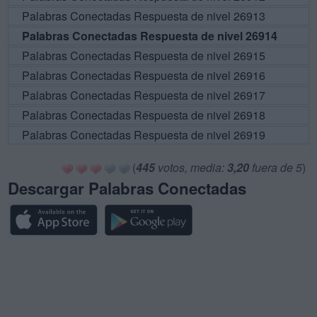
Palabras Conectadas Respuesta de nivel 26913
Palabras Conectadas Respuesta de nivel 26914
Palabras Conectadas Respuesta de nivel 26915
Palabras Conectadas Respuesta de nivel 26916
Palabras Conectadas Respuesta de nivel 26917
Palabras Conectadas Respuesta de nivel 26918
Palabras Conectadas Respuesta de nivel 26919
(
445
votos, media:
3,20
fuera de 5
)
Descargar Palabras Conectadas