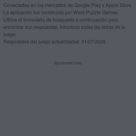
Conectadas en los mercados de Google Play y Apple Store.
La aplicación fue construida por Word Puzzle Games.
Utilice el formulario de búsqueda a continuación para
encontrar sus respuestas. Introduce todas las letras de tu
juego.
Respuestas del juego actualizadas: 31/07/2026
Sponsored Links