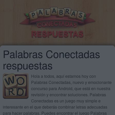
Palabras Conectadas
respuestas
Hola a todos, aquí estamos hoy con
Palabras Conectadas, nuevo y emocionante
concurso para Android, que está en nuestra
revisión y encontrar soluciones. Palabras
Conectadas es un juego muy simple e
interesante en el que deberás combinar letras adecuadas
para hacer palabras. Puedes encontrar el juego Palabras