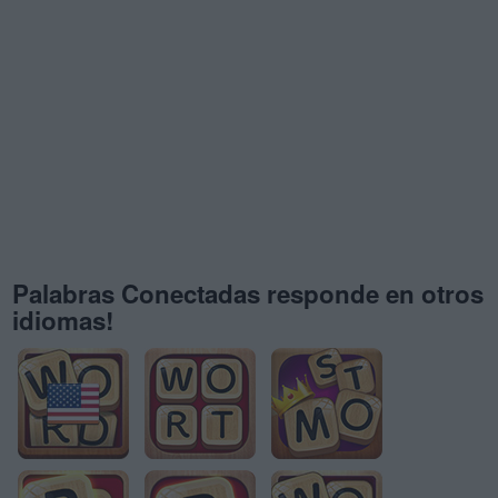
Palabras Conectadas responde en otros
idiomas!